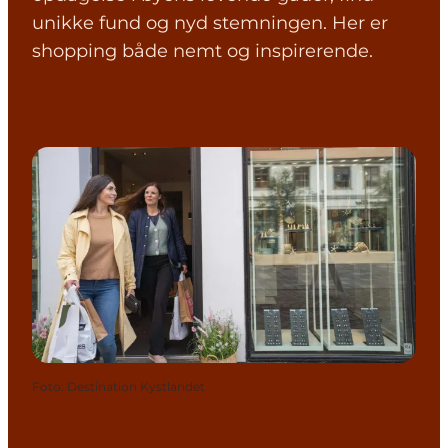
unikke fund og nyd stemningen. Her er
shopping både nemt og inspirerende.
Foto
:
Destination Kystlandet