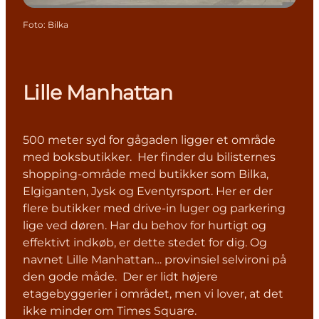
Foto
:
Bilka
Lille Manhattan
500 meter syd for gågaden ligger et område
med boksbutikker. Her finder du bilisternes
shopping-område med butikker som Bilka,
Elgiganten, Jysk og Eventyrsport. Her er der
flere butikker med drive-in luger og parkering
lige ved døren. Har du behov for hurtigt og
effektivt indkøb, er dette stedet for dig. Og
navnet Lille Manhattan… provinsiel selvironi på
den gode måde. Der er lidt højere
etagebyggerier i området, men vi lover, at det
ikke minder om Times Square.