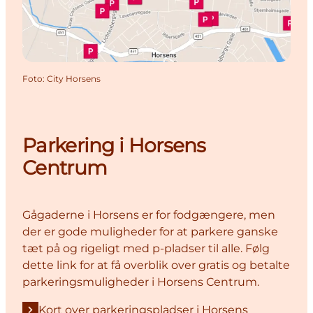
Foto
:
City Horsens
Parkering i Horsens
Centrum
Gågaderne i Horsens er for fodgængere, men
der er gode muligheder for at parkere ganske
tæt på og rigeligt med p-pladser til alle. Følg
dette link for at få overblik over gratis og betalte
parkeringsmuligheder i Horsens Centrum.
Kort over parkeringspladser i Horsens