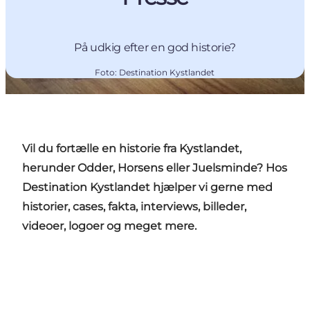
På udkig efter en god historie?
Foto
:
Destination Kystlandet
Vil du fortælle en historie fra Kystlandet,
herunder Odder, Horsens eller Juelsminde? Hos
Destination Kystlandet hjælper vi gerne med
historier, cases, fakta, interviews, billeder,
videoer, logoer og meget mere.