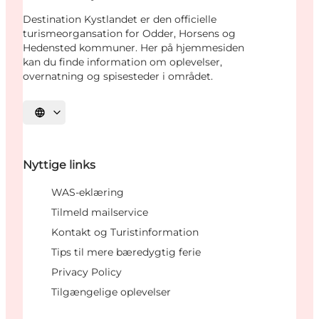
Destination Kystlandet er den officielle
turismeorgansation for Odder, Horsens og
Hedensted kommuner. Her på hjemmesiden
kan du finde information om oplevelser,
overnatning og spisesteder i området.
Vælg sprog
Nyttige links
WAS-eklæring
Tilmeld mailservice
Kontakt og Turistinformation
Tips til mere bæredygtig ferie
Privacy Policy
Tilgængelige oplevelser