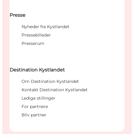
Presse
Nyheder fra Kystlandet
Pressebilleder
Presserum
Destination Kystlandet
Om Destination Kystlandet
Kontakt Destination Kystlandet
Ledige stillinger
For partnere
Bliv partner