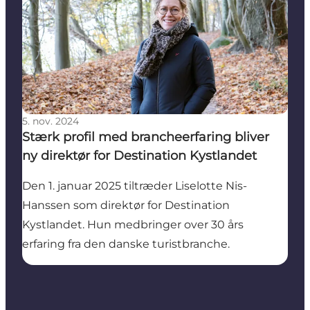
5. nov. 2024
Stærk profil med brancheerfaring bliver
ny direktør for Destination Kystlandet
Den 1. januar 2025 tiltræder Liselotte Nis-
Hanssen som direktør for Destination
Kystlandet. Hun medbringer over 30 års
erfaring fra den danske turistbranche.