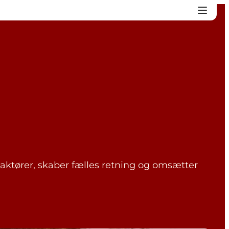
aktører, skaber fælles retning og omsætter