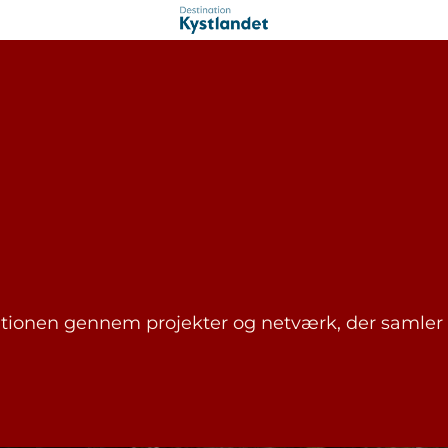
nationen gennem projekter og netværk, der samler 