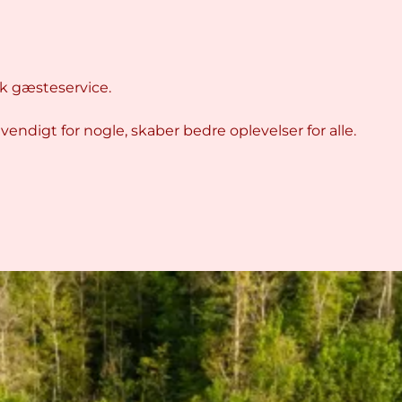
sk gæsteservice.
vendigt for nogle, skaber bedre oplevelser for alle.