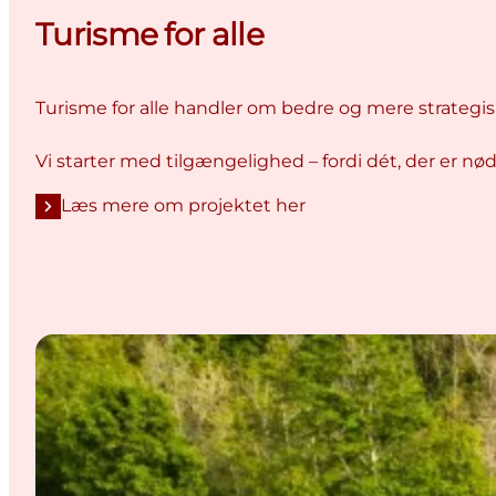
Turisme for alle
Turisme for alle handler om bedre og mere strategi
Vi starter med tilgængelighed – fordi dét, der er nød
Læs mere om projektet her