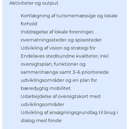
Aktiviteter og output
Kortlægning af turismemæssige og lokale
forhold
Inddragelse af lokale foreninger,
overnatningssteder og spisesteder
Udvikling af vision og strategi for
Endelaves stedbundne kvaliteter, inkl.
oversigtsplan, funktioner og
sammenhænge samt 3–6 prioriterede
udviklingsområder og en plan for
bæredygtig mobilitet
Udarbejdelse af oversigtskort med
udviklingsområder
Udvikling af ansøgningsgrundlag til brug i
dialog med fonde