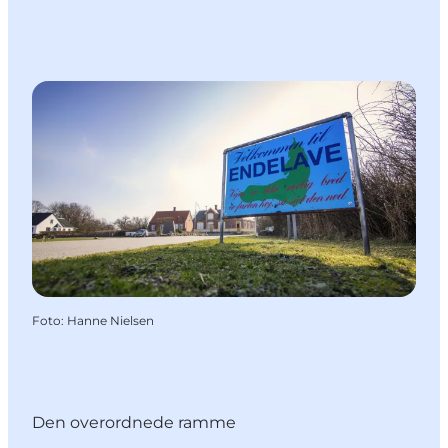
Foto
:
Hanne Nielsen
Den overordnede ramme