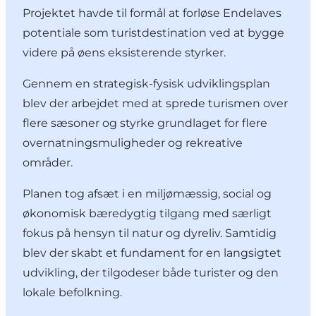
Projektet havde til formål at forløse Endelaves
potentiale som turistdestination ved at bygge
videre på øens eksisterende styrker.
Gennem en strategisk-fysisk udviklingsplan
blev der arbejdet med at sprede turismen over
flere sæsoner og styrke grundlaget for flere
overnatningsmuligheder og rekreative
områder.
Planen tog afsæt i en miljømæssig, social og
økonomisk bæredygtig tilgang med særligt
fokus på hensyn til natur og dyreliv. Samtidig
blev der skabt et fundament for en langsigtet
udvikling, der tilgodeser både turister og den
lokale befolkning.