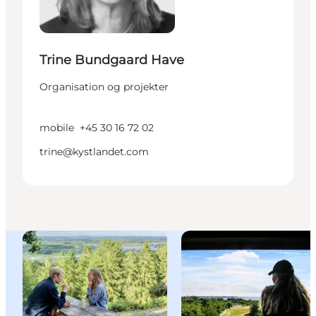
Trine Bundgaard Have
Organisation og projekter
mobile
+45 30 16 72 02
trine@kystlandet.com