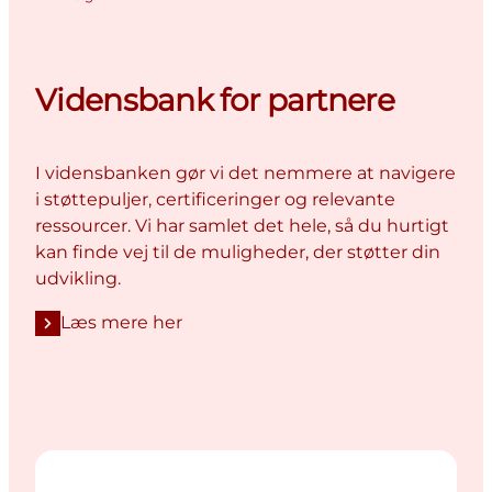
Vidensbank for partnere
I vidensbanken gør vi det nemmere at navigere
i støttepuljer, certificeringer og relevante
ressourcer. Vi har samlet det hele, så du hurtigt
kan finde vej til de muligheder, der støtter din
udvikling.
Læs mere her