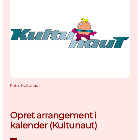
Foto
:
Kultunaut
Opret arrangement i
kalender (Kultunaut)