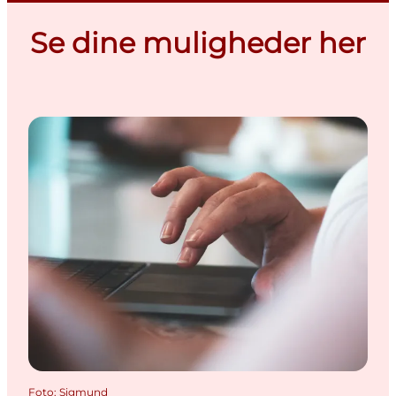
Se dine muligheder her
Foto
:
Sigmund