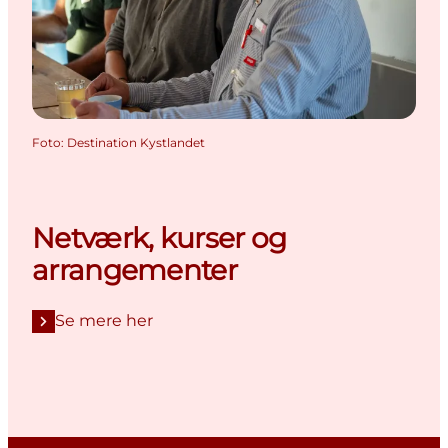
Foto
:
Destination Kystlandet
Netværk, kurser og
arrangementer
Se mere her