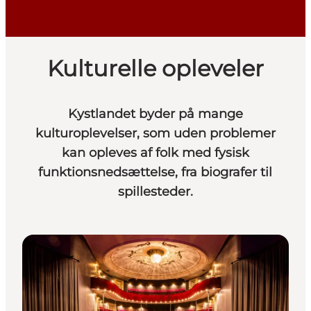
Kulturelle opleveler
Kystlandet byder på mange
kulturoplevelser, som uden problemer
kan opleves af folk med fysisk
funktionsnedsættelse, fra biografer til
spillesteder.