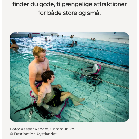
finder du gode, tilgængelige attraktioner
for både store og små.
Foto
:
Kasper Rander, Communiko
©
Destination Kystlandet