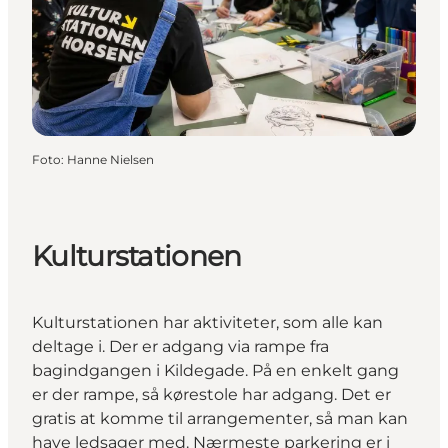
Foto
:
Hanne Nielsen
Kulturstationen
Kulturstationen har aktiviteter, som alle kan
deltage i. Der er adgang via rampe fra
bagindgangen i Kildegade. På en enkelt gang
er der rampe, så kørestole har adgang. Det er
gratis at komme til arrangementer, så man kan
have ledsager med. Nærmeste parkering er i