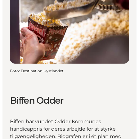
Foto
:
Destination Kystlandet
Biffen Odder
Biffen har vundet Odder Kommunes
handicappris for deres arbejde for at styrke
tilgængeligheden. Biografen er i ét plan med