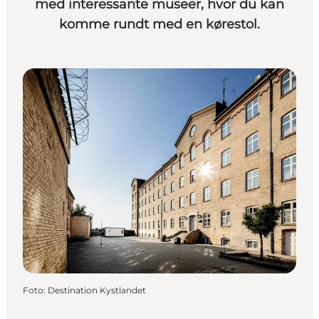
med interessante museer, hvor du kan
komme rundt med en kørestol.
Foto
:
Destination Kystlandet