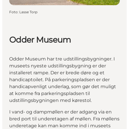
Foto
:
Lasse Torp
Odder Museum
Odder Museum har tre udstillingsbygninger. I
museets nyeste udstillingsbygning er der
installeret rampe. Der er brede døre og et
handicaptoilet. På parkeringspladsen er der
handicapvenligt underlag, som gør det muligt
at komme fra parkeringspladsen til
udstillingsbygningen med kørestol.
I vand- og dampmøllen er der adgang via en
bred port til underetagen af møllen. Fra møllens
underetage kan man komme ind i museets