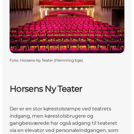
Foto
:
Horsens Ny Teater (Flemming Ege)
Horsens Ny Teater
Der er en stor kørestolsrampe ved teatrets
indgang, men kørestolsbrugere og
gangbesværede har også adgang til teateret
via en elevator ved personaleindgangen, som