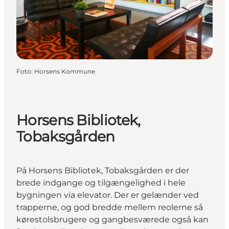
Foto
:
Horsens Kommune
Horsens Bibliotek,
Tobaksgården
På Horsens Bibliotek, Tobaksgården er der
brede indgange og tilgængelighed i hele
bygningen via elevator. Der er gelænder ved
trapperne, og god bredde mellem reolerne så
kørestolsbrugere og gangbesværede også kan