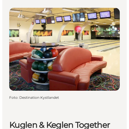
Foto
:
Destination Kystlandet
Kuglen & Keglen Together