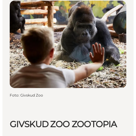
Foto
:
Givskud Zoo
GIVSKUD ZOO ZOOTOPIA