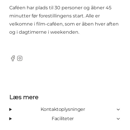
Caféen har plads til 30 personer og åbner 45
minutter før forestillingens start. Alle er
velkomne i film-caféen, som er åben hver aften
og i dagtimerne i weekenden.
Facebook
Instagram
Læs mere
Kontaktoplysninger
Faciliteter