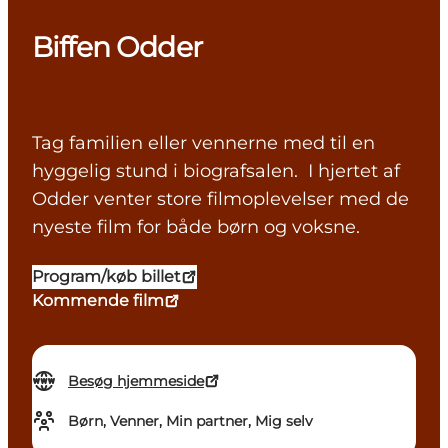
Biffen Odder
Tag familien eller vennerne med til en
hyggelig stund i biografsalen. I hjertet af
Odder venter store filmoplevelser med de
nyeste film for både børn og voksne.
Program/køb billet
Kommende film
Besøg hjemmeside
Børn, Venner, Min partner, Mig selv