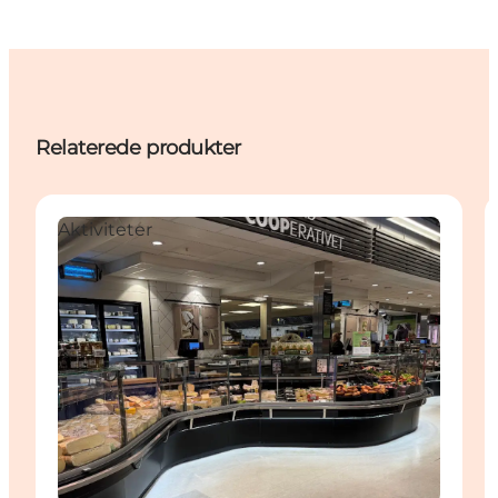
Relaterede produkter
Aktiviteter