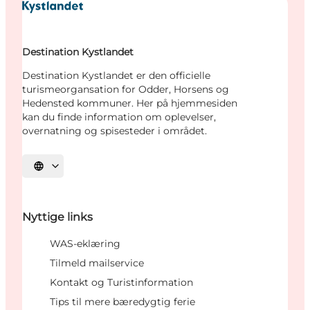
Destination Kystlandet
Destination Kystlandet er den officielle
turismeorgansation for Odder, Horsens og
Hedensted kommuner. Her på hjemmesiden
kan du finde information om oplevelser,
overnatning og spisesteder i området.
Vælg sprog
Nyttige links
WAS-eklæring
Tilmeld mailservice
Kontakt og Turistinformation
Tips til mere bæredygtig ferie