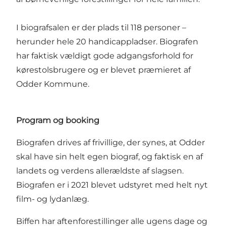
I biografsalen er der plads til 118 personer –
herunder hele 20 handicappladser. Biografen
har faktisk vældigt gode adgangsforhold for
kørestolsbrugere og er blevet præmieret af
Odder Kommune.
Program og booking
Biografen drives af frivillige, der synes, at Odder
skal have sin helt egen biograf, og faktisk en af
landets og verdens allerældste af slagsen.
Biografen er i 2021 blevet udstyret med helt nyt
film- og lydanlæg.
Biffen har aftenforestillinger alle ugens dage og