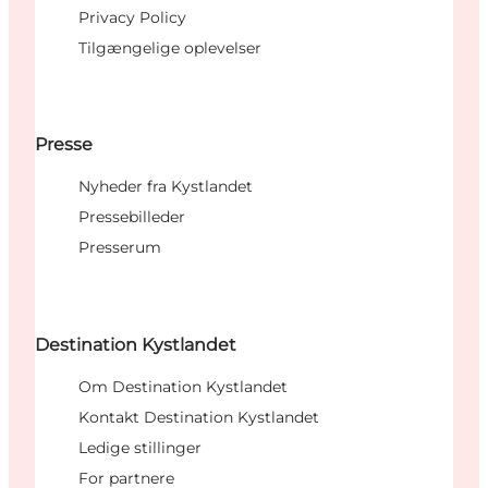
Privacy Policy
Tilgængelige oplevelser
Presse
Nyheder fra Kystlandet
Pressebilleder
Presserum
Destination Kystlandet
Om Destination Kystlandet
Kontakt Destination Kystlandet
Ledige stillinger
For partnere