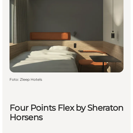
Foto
:
Zleep Hotels
Four Points Flex by Sheraton
Horsens