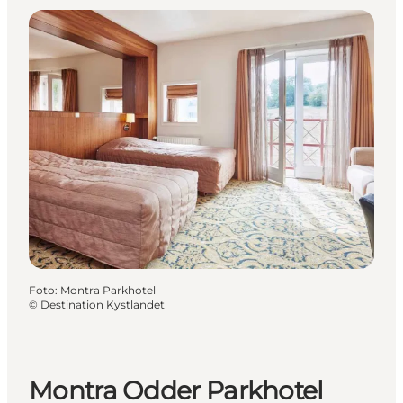
Foto
:
Montra Parkhotel
©
Destination Kystlandet
Montra Odder Parkhotel