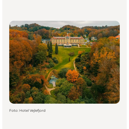
Foto
:
Hotel Vejlefjord