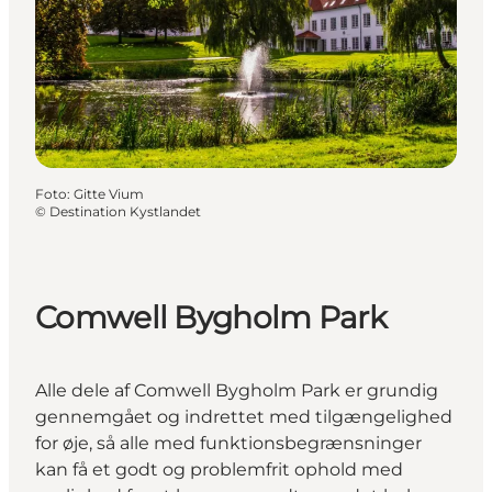
Foto
:
Gitte Vium
©
Destination Kystlandet
Comwell Bygholm Park
Alle dele af Comwell Bygholm Park er grundig
gennemgået og indrettet med tilgængelighed
for øje, så alle med funktionsbegrænsninger
kan få et godt og problemfrit ophold med