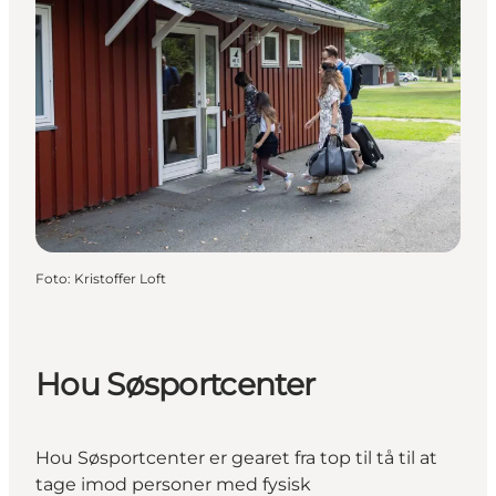
Foto
:
Kristoffer Loft
Hou Søsportcenter
Hou Søsportcenter er gearet fra top til tå til at
tage imod personer med fysisk