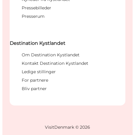
Pressebilleder
Presserum
Destination Kystlandet
Om Destination Kystlandet
Kontakt Destination Kystlandet
Ledige stillinger
For partnere
Bliv partner
VisitDenmark ©
2026