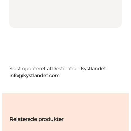
Sidst opdateret af:
Destination Kystlandet
info@kystlandet.com
Relaterede produkter