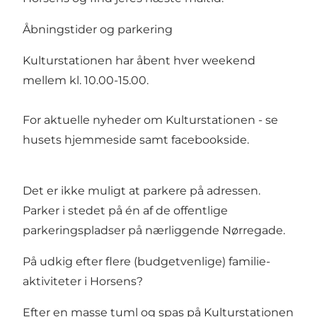
Åbningstider og parkering
Kulturstationen har åbent hver weekend
mellem kl. 10.00-15.00.
For aktuelle nyheder om Kulturstationen - se
husets
hjemmeside
samt
facebookside
.
Det er ikke muligt at parkere på adressen.
Parker i stedet på én af de offentlige
parkeringspladser på nærliggende Nørregade.
På udkig efter flere (budgetvenlige) familie-
aktiviteter i Horsens?
Efter en masse tuml og spas på Kulturstationen