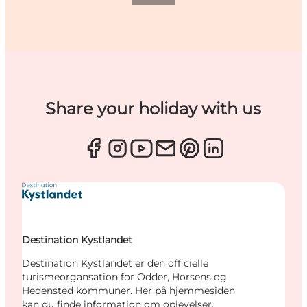
Share your holiday with us
Destination Kystlandet
Destination Kystlandet er den officielle
turismeorgansation for Odder, Horsens og
Hedensted kommuner. Her på hjemmesiden
kan du finde information om oplevelser,