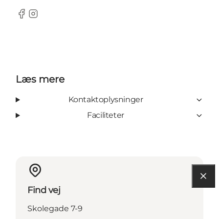
Facebook
Instagram
Læs mere
Kontaktoplysninger
Faciliteter
Find vej
Skolegade 7-9