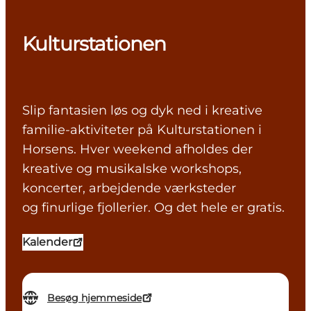
Kulturstationen
Slip fantasien løs og dyk ned i kreative
familie-aktiviteter på Kulturstationen i
Horsens. Hver weekend afholdes der
kreative og musikalske workshops,
koncerter, arbejdende værksteder
og finurlige fjollerier. Og det hele er gratis.
Kalender
Besøg hjemmeside