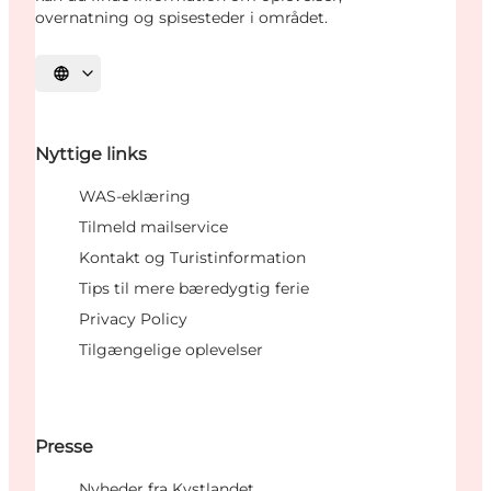
overnatning og spisesteder i området.
Vælg sprog
Nyttige links
WAS-eklæring
Tilmeld mailservice
Kontakt og Turistinformation
Tips til mere bæredygtig ferie
Privacy Policy
Tilgængelige oplevelser
Presse
Nyheder fra Kystlandet