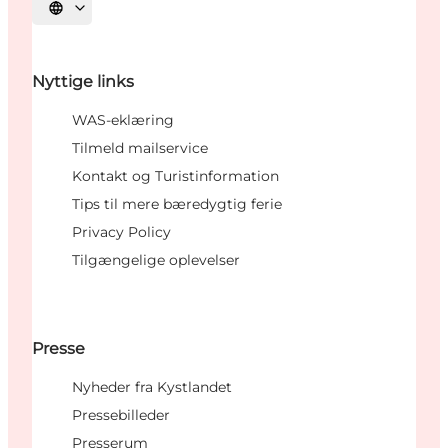
Vælg sprog
Nyttige links
WAS-eklæring
Tilmeld mailservice
Kontakt og Turistinformation
Tips til mere bæredygtig ferie
Privacy Policy
Tilgængelige oplevelser
Presse
Nyheder fra Kystlandet
Pressebilleder
Presserum