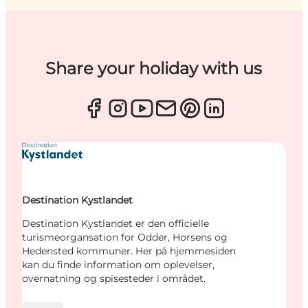
Share your holiday with us
Destination Kystlandet
Destination Kystlandet er den officielle
turismeorgansation for Odder, Horsens og
Hedensted kommuner. Her på hjemmesiden
kan du finde information om oplevelser,
overnatning og spisesteder i området.