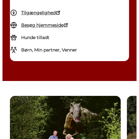
Tilgængelighed
Besøg hjemmeside
Hunde tilladt
Børn, Min partner, Venner