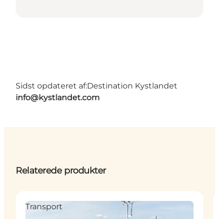
Sidst opdateret af:
Destination Kystlandet
info@kystlandet.com
Relaterede produkter
Transport