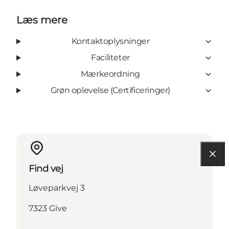
Læs mere
Kontaktoplysninger
Faciliteter
Mærkeordning
Grøn oplevelse (Certificeringer)
Find vej
Løveparkvej 3
7323 Give