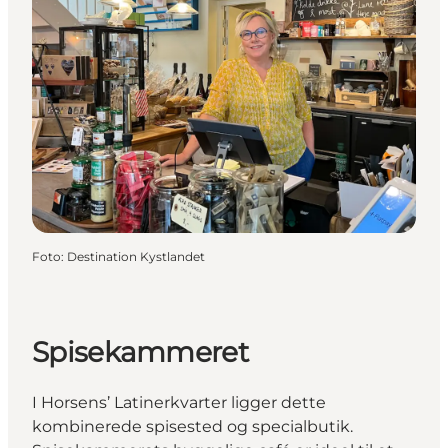
Foto
:
Destination Kystlandet
Spisekammeret
I Horsens’ Latinerkvarter ligger dette
kombinerede spisested og specialbutik.