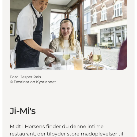
Foto
:
Jesper Rais
©
Destination Kystlandet
Ji-Mi's
Midt i Horsens finder du denne intime
restaurant, der tilbyder store madoplevelser til