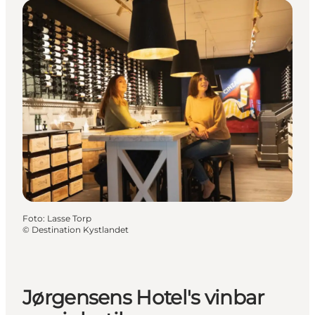
Foto
:
Lasse Torp
©
Destination Kystlandet
Jørgensens Hotel's vinbar