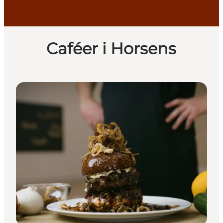
Caféer i Horsens