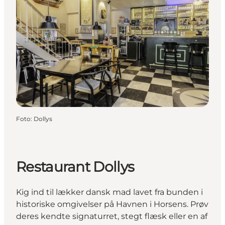
Foto
:
Dollys
Restaurant Dollys
Kig ind til lækker dansk mad lavet fra bunden i
historiske omgivelser på Havnen i Horsens. Prøv
deres kendte signaturret, stegt flæsk eller en af