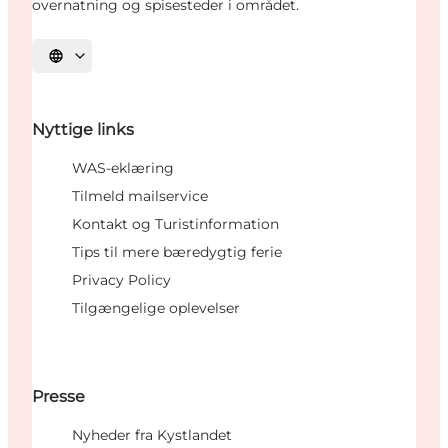
overnatning og spisesteder i området.
Vælg sprog
Nyttige links
WAS-eklæring
Tilmeld mailservice
Kontakt og Turistinformation
Tips til mere bæredygtig ferie
Privacy Policy
Tilgængelige oplevelser
Presse
Nyheder fra Kystlandet