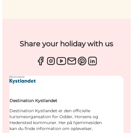
Share your holiday with us
Destination Kystlandet
Destination Kystlandet er den officielle
turismeorgansation for Odder, Horsens og
Hedensted kommuner. Her på hjemmesiden
kan du finde information om oplevelser,