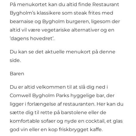
På menukortet kan du altid finde Restaurant
Bygholm’s klassikere som steak frites med
bearnaise og Bygholm burgeren, ligesom der
altid vil være vegetariske alternativer og en
’dagens hovedret’.
Du kan se det aktuelle menukort på denne
side.
Baren
Du er altid velkommen til at slå dig ned i
Comwell Bygholm Parks hyggelige bar, der
ligger i forlængelse af restauranten. Her kan du
sætte dig til rette på barstolene eller de
komfortable sofaer og nyde en cocktail, et glas
god vin eller en kop friskbrygget kaffe.