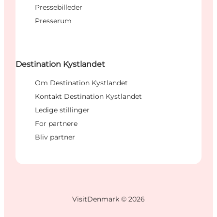
Pressebilleder
Presserum
Destination Kystlandet
Om Destination Kystlandet
Kontakt Destination Kystlandet
Ledige stillinger
For partnere
Bliv partner
VisitDenmark ©
2026