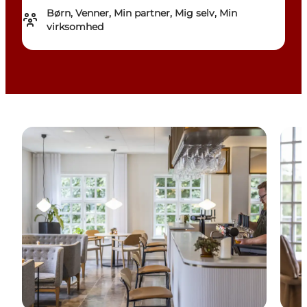
Børn, Venner, Min partner, Mig selv, Min
virksomhed