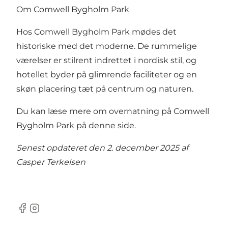
Om Comwell Bygholm Park
Hos Comwell Bygholm Park mødes det
historiske med det moderne. De rummelige
værelser er stilrent indrettet i nordisk stil, og
hotellet byder på glimrende faciliteter og en
skøn placering tæt på centrum og naturen.
Du kan læse mere om overnatning på Comwell
Bygholm Park på denne side
.
Senest opdateret den 2. december 2025 af
Casper Terkelsen
Facebook
Instagram