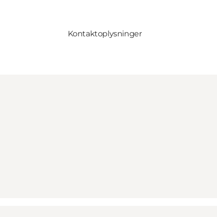
Kontaktoplysninger