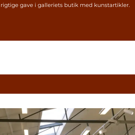
 rigtige gave i galleriets butik med kunstartikler.