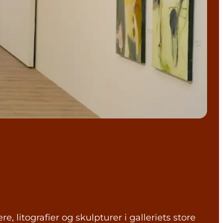
, litografier og skulpturer i galleriets store