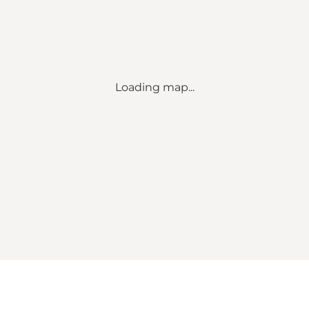
Loading map...