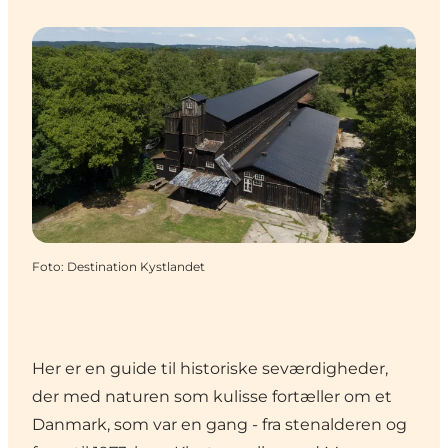
Foto
:
Destination Kystlandet
Her er en guide til historiske seværdigheder,
der med naturen som kulisse fortæller om et
Danmark, som var en gang - fra stenalderen og