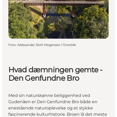
Foto
:
Aleksander Slott Mogensen / Overblik
Hvad dæmningen gemte -
Den Genfundne Bro
Med sin naturskønne beliggenhed ved
Gudenåen er Den Genfundne Bro både en
enestående naturoplevelse og et stykke
fascinerende kulturhistorie. Broen lå det meste