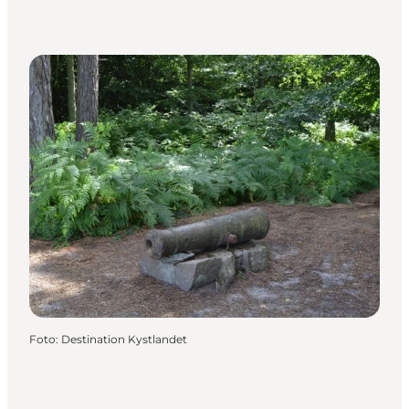
Foto
:
Destination Kystlandet