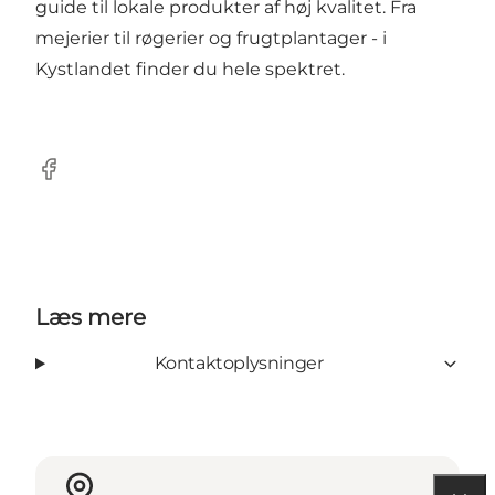
guide til lokale produkter af høj kvalitet. Fra
mejerier til røgerier og frugtplantager - i
Kystlandet finder du hele spektret.
Facebook
Læs mere
Kontaktoplysninger