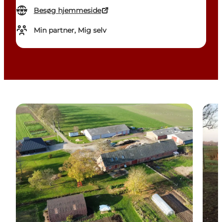
Besøg hjemmeside
Min partner, Mig selv