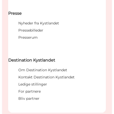
Presse
Nyheder fra Kystlandet
Pressebilleder
Presserum
Destination Kystlandet
Om Destination Kystlandet
Kontakt Destination Kystlandet
Ledige stillinger
For partnere
Bliv partner