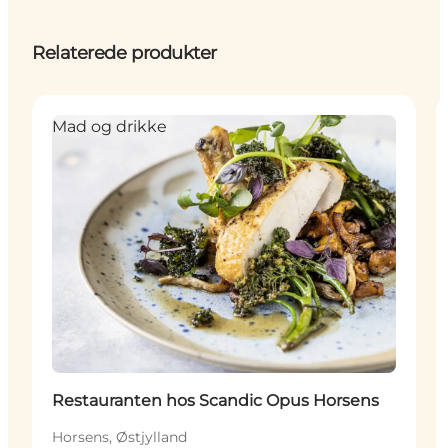
Relaterede produkter
Mad og drikke
Restauranten hos Scandic Opus Horsens
Horsens, Østjylland