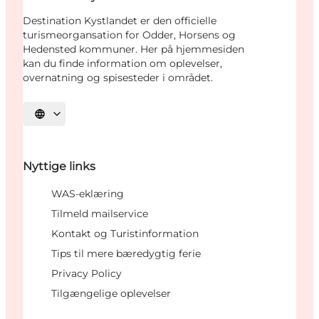
Destination Kystlandet er den officielle
turismeorgansation for Odder, Horsens og
Hedensted kommuner. Her på hjemmesiden
kan du finde information om oplevelser,
overnatning og spisesteder i området.
Vælg sprog
Nyttige links
WAS-eklæring
Tilmeld mailservice
Kontakt og Turistinformation
Tips til mere bæredygtig ferie
Privacy Policy
Tilgængelige oplevelser