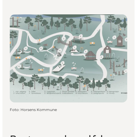
Foto
:
Horsens Kommune