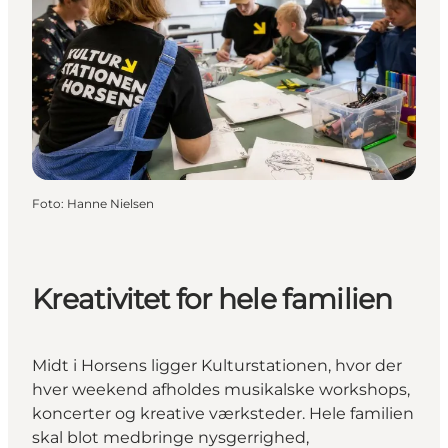
Foto
:
Hanne Nielsen
Kreativitet for hele familien
Midt i Horsens ligger Kulturstationen, hvor der
hver weekend afholdes musikalske workshops,
koncerter og kreative værksteder. Hele familien
skal blot medbringe nysgerrighed,