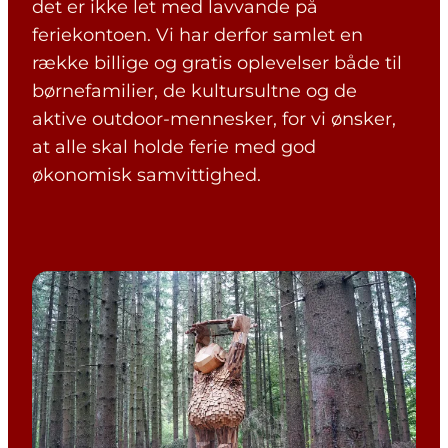
det er ikke let med lavvande på
feriekontoen. Vi har derfor samlet en
række billige og gratis oplevelser både til
børnefamilier, de kultursultne og de
aktive outdoor-mennesker, for vi ønsker,
at alle skal holde ferie med god
økonomisk samvittighed.