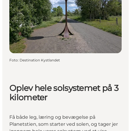
Foto
:
Destination Kystlandet
Oplev hele solsystemet på 3
kilometer
Få både leg, læring og bevægelse på
Planetstien, som starter ved solen, og tager jer