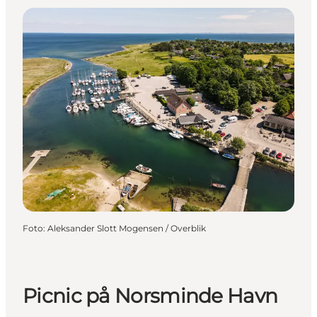
Foto
:
Aleksander Slott Mogensen / Overblik
Picnic på Norsminde Havn