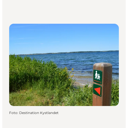
Foto
:
Destination Kystlandet