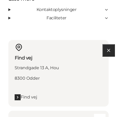
Kontaktoplysninger
Faciliteter
Find vej
Strandgade 13 A, Hou
8300 Odder
Find vej