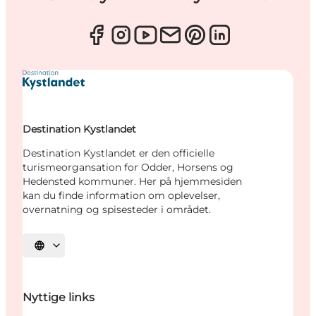
Destination Kystlandet
Destination Kystlandet er den officielle
turismeorgansation for Odder, Horsens og
Hedensted kommuner. Her på hjemmesiden
kan du finde information om oplevelser,
overnatning og spisesteder i området.
Vælg sprog
Nyttige links