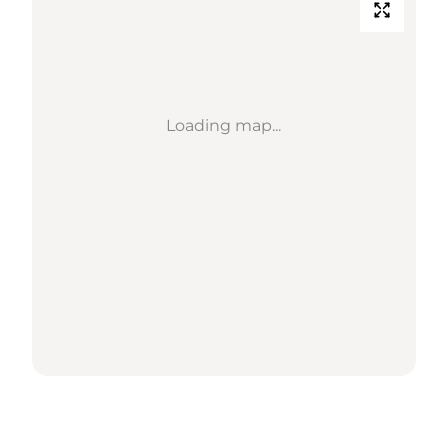
Loading map...