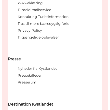
WAS-eklæring
Tilmeld mailservice
Kontakt og Turistinformation
Tips til mere bæredygtig ferie
Privacy Policy
Tilgængelige oplevelser
Presse
Nyheder fra Kystlandet
Pressebilleder
Presserum
Destination Kystlandet