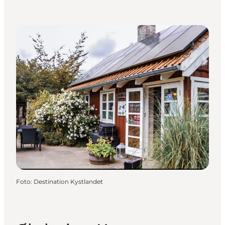
Foto
:
Destination Kystlandet