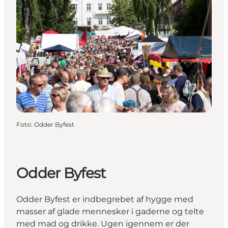
Foto
:
Odder Byfest
Odder Byfest
Odder Byfest er indbegrebet af hygge med
masser af glade mennesker i gaderne og telte
med mad og drikke. Ugen igennem er der