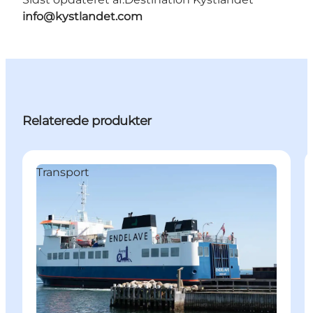
info@kystlandet.com
Relaterede produkter
Transport