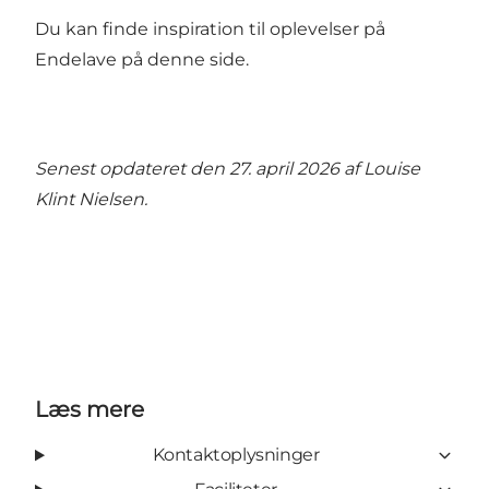
Du kan finde inspiration til oplevelser på
Endelave på denne side
.
Senest opdateret den 27. april 2026 af
Louise
Klint Nielsen
.
Læs mere
Kontaktoplysninger