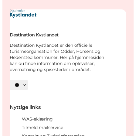
Destination Kystlandet
Destination Kystlandet er den officielle
turismeorgansation for Odder, Horsens og
Hedensted kommuner. Her på hjemmesiden
kan du finde information om oplevelser,
overnatning og spisesteder i området.
Vælg sprog
Nyttige links
WAS-eklæring
Tilmeld mailservice