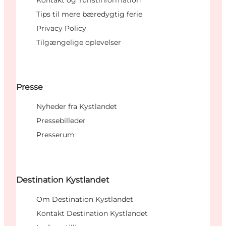
Kontakt og Turistinformation
Tips til mere bæredygtig ferie
Privacy Policy
Tilgængelige oplevelser
Presse
Nyheder fra Kystlandet
Pressebilleder
Presserum
Destination Kystlandet
Om Destination Kystlandet
Kontakt Destination Kystlandet