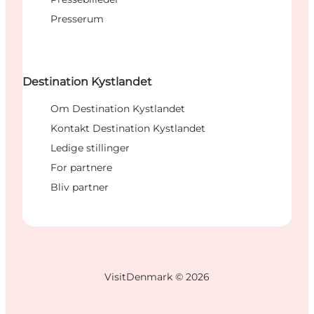
Presserum
Destination Kystlandet
Om Destination Kystlandet
Kontakt Destination Kystlandet
Ledige stillinger
For partnere
Bliv partner
VisitDenmark ©
2026