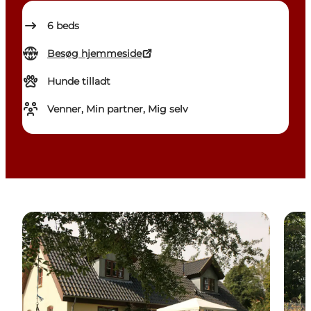
6
beds
Besøg hjemmeside
Hunde tilladt
Venner, Min partner, Mig selv