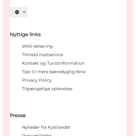
Vælg sprog
Nyttige links
WAS-eklæring
Tilmeld mailservice
Kontakt og Turistinformation
Tips til mere bæredygtig ferie
Privacy Policy
Tilgængelige oplevelser
Presse
Nyheder fra Kystlandet
Pressebilleder