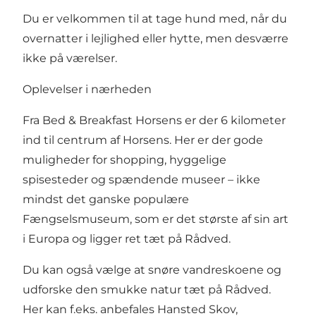
Du er velkommen til at tage hund med, når du
overnatter i lejlighed eller hytte, men desværre
ikke på værelser.
Oplevelser i nærheden
Fra Bed & Breakfast Horsens er der 6 kilometer
ind til centrum af
Horsens
. Her er der gode
muligheder for shopping, hyggelige
spisesteder og spændende museer – ikke
mindst det ganske populære
Fængselsmuseum, som er det største af sin art
i Europa og ligger ret tæt på Rådved.
Du kan også vælge at snøre vandreskoene og
udforske den smukke natur tæt på Rådved.
Her kan f.eks. anbefales Hansted Skov,