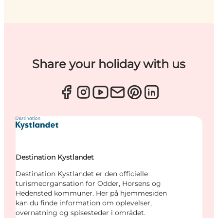
Share your holiday with us
Destination Kystlandet
Destination Kystlandet er den officielle
turismeorgansation for Odder, Horsens og
Hedensted kommuner. Her på hjemmesiden
kan du finde information om oplevelser,
overnatning og spisesteder i området.