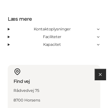
Læs mere
Kontaktoplysninger
Faciliteter
Kapacitet
Find vej
Rådvedvej 75
8700 Horsens