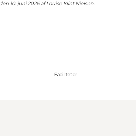
en 10. juni 2026 af Louise Klint Nielsen.
Faciliteter