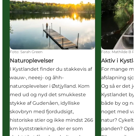
Foto
:
Sarah Green
Foto
:
Mathilde B P
Naturoplevelser
Aktiv i Kystl
I Kystlandet finder du stakkevis af
For mange me
wauw-, neeej- og åhh-
afslapning sjov
naturoplevelser i Østjylland. Kom
Og så er det jo
med ud og nyd det smukkeste
Kystlandet byde
stykke af Gudenåen, idylliske
både by og na
skovbryn med fjordudsigt,
noget med va
historiske stier og ikke mindst 266
natur? Cykeltu
km kyststrækning, der er som
panden? Oplev