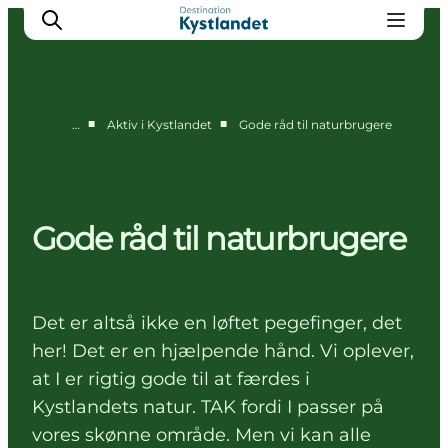
■
■
…
Aktiv i Kystlandet
Gode råd til naturbrugere
Det sker
Byer
Oplevelser
Gode råd til naturbrugere
Overnatning
Køb billet
Det er altså ikke en løftet pegefinger, det
her! Det er en hjælpende hånd. Vi oplever,
at I er rigtig gode til at færdes i
Kystlandets natur. TAK fordi I passer på
vores skønne område. Men vi kan alle