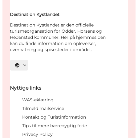
Destination Kystlandet
Destination Kystlandet er den officielle
turismeorgansation for Odder, Horsens og
Hedensted kommuner. Her på hjemmesiden
kan du finde information om oplevelser,
overnatning og spisesteder i området.
Vælg sprog
Nyttige links
WAS-eklæring
Tilmeld mailservice
Kontakt og Turistinformation
Tips til mere bæredygtig ferie
Privacy Policy