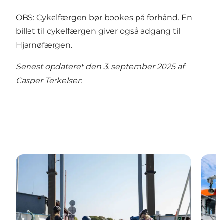
OBS: Cykelfærgen bør bookes på forhånd. En
billet til cykelfærgen giver også adgang til
Hjarnøfærgen.
Senest opdateret den 3. september 2025 af
Casper Terkelsen