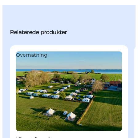
Relaterede produkter
Overnatning