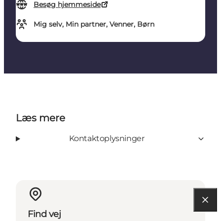
Besøg hjemmeside
Mig selv, Min partner, Venner, Børn
Læs mere
Kontaktoplysninger
Find vej