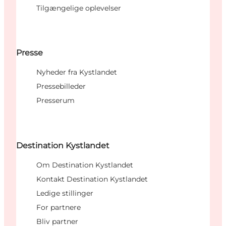
Tilgængelige oplevelser
Presse
Nyheder fra Kystlandet
Pressebilleder
Presserum
Destination Kystlandet
Om Destination Kystlandet
Kontakt Destination Kystlandet
Ledige stillinger
For partnere
Bliv partner