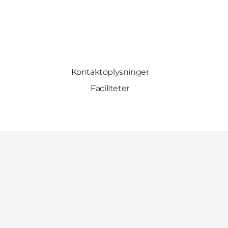
Kontaktoplysninger
Faciliteter