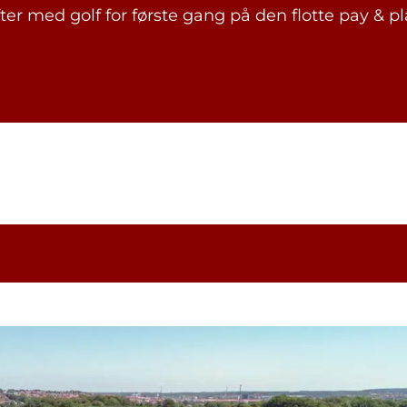
er med golf for første gang på den flotte pay & p