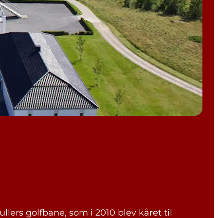
ers golfbane, som i 2010 blev kåret til