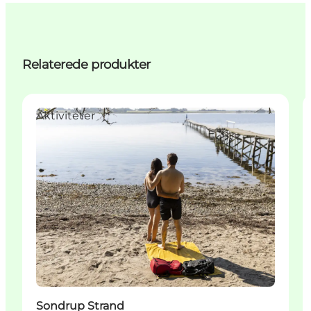
Relaterede produkter
Aktiviteter
Sondrup Strand