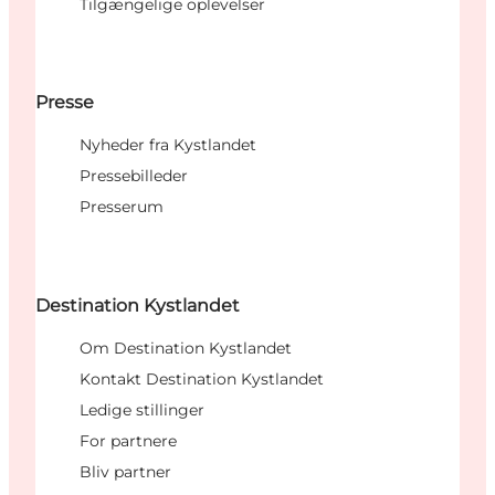
Tilgængelige oplevelser
Presse
Nyheder fra Kystlandet
Pressebilleder
Presserum
Destination Kystlandet
Om Destination Kystlandet
Kontakt Destination Kystlandet
Ledige stillinger
For partnere
Bliv partner