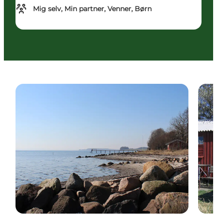
Mig selv, Min partner, Venner, Børn