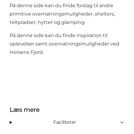
På denne side kan du finde forslag til andre
primitive overnatningsmuligheder, shelters,
teltpladser, hytter og glamping
På denne side kan du finde inspiration til
oplevelser samt overnatningsmuligheder ved
Horsens Fjord
.
Læs mere
Faciliteter