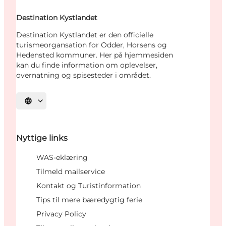
Destination Kystlandet
Destination Kystlandet er den officielle
turismeorgansation for Odder, Horsens og
Hedensted kommuner. Her på hjemmesiden
kan du finde information om oplevelser,
overnatning og spisesteder i området.
Vælg sprog
Nyttige links
WAS-eklæring
Tilmeld mailservice
Kontakt og Turistinformation
Tips til mere bæredygtig ferie
Privacy Policy