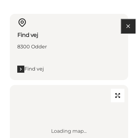
Find vej
8300 Odder
Find vej
Loading map...