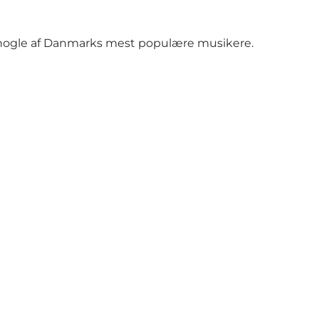
d nogle af Danmarks mest populære musikere.