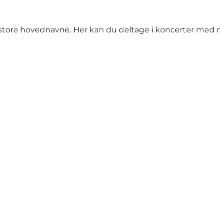
ns store hovednavne. Her kan du deltage i koncerter me