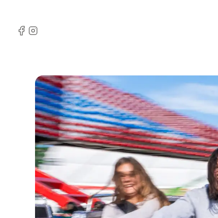
Facebook
Instagram