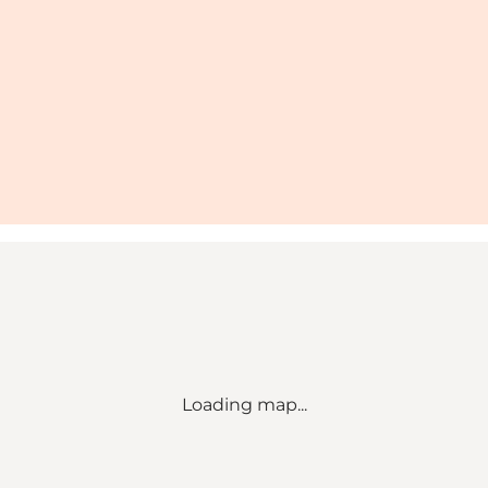
Loading map...