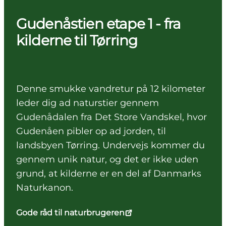
Gudenåstien etape 1 - fra
kilderne til Tørring
Denne smukke vandretur på 12 kilometer
leder dig ad naturstier gennem
Gudenådalen fra Det Store Vandskel, hvor
Gudenåen pibler op ad jorden, til
landsbyen Tørring. Undervejs kommer du
gennem unik natur, og det er ikke uden
grund, at kilderne er en del af Danmarks
Naturkanon.
Gode råd til naturbrugeren