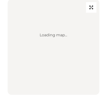
Loading map...