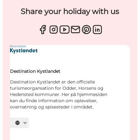
Share your holiday with us
Destination Kystlandet
Destination Kystlandet er den officielle
turismeorgansation for Odder, Horsens og
Hedensted kommuner. Her på hjemmesiden
kan du finde information om oplevelser,
overnatning og spisesteder i området.
Vælg sprog