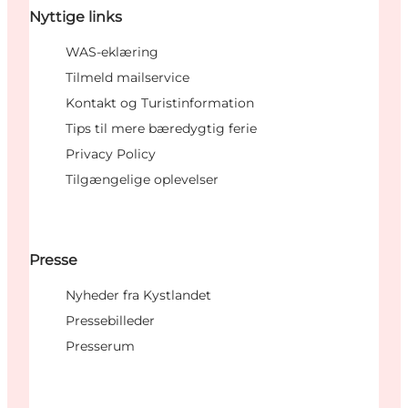
Nyttige links
WAS-eklæring
Tilmeld mailservice
Kontakt og Turistinformation
Tips til mere bæredygtig ferie
Privacy Policy
Tilgængelige oplevelser
Presse
Nyheder fra Kystlandet
Pressebilleder
Presserum