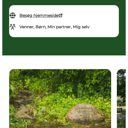
Besøg hjemmeside
Venner, Børn, Min partner, Mig selv