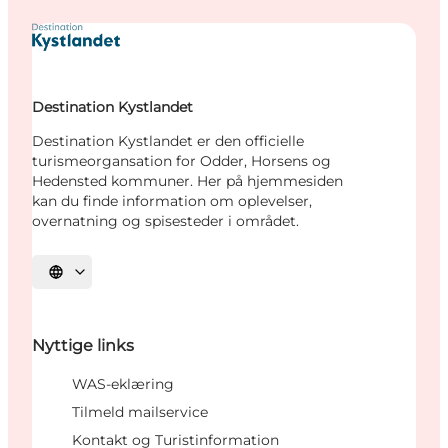
Destination Kystlandet
Destination Kystlandet er den officielle
turismeorgansation for Odder, Horsens og
Hedensted kommuner. Her på hjemmesiden
kan du finde information om oplevelser,
overnatning og spisesteder i området.
Vælg sprog
Nyttige links
WAS-eklæring
Tilmeld mailservice
Kontakt og Turistinformation