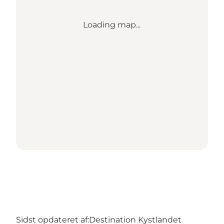
Loading map...
Sidst opdateret af:
Destination Kystlandet