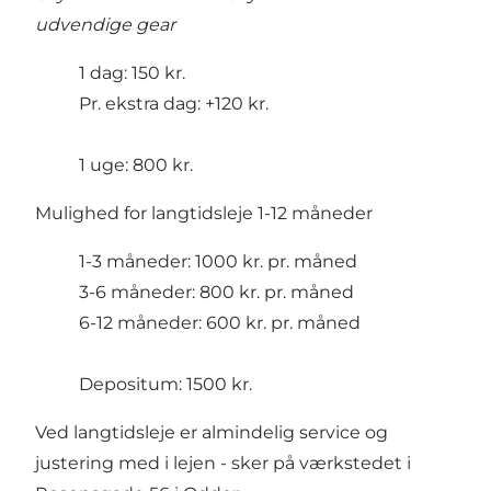
udvendige gear
1 dag: 150 kr.
Pr. ekstra dag: +120 kr.
1 uge: 800 kr.
Mulighed for langtidsleje 1-12 måneder
1-3 måneder: 1000 kr. pr. måned
3-6 måneder: 800 kr. pr. måned
6-12 måneder: 600 kr. pr. måned
Depositum: 1500 kr.
Ved langtidsleje er almindelig service og
justering med i lejen - sker på værkstedet i