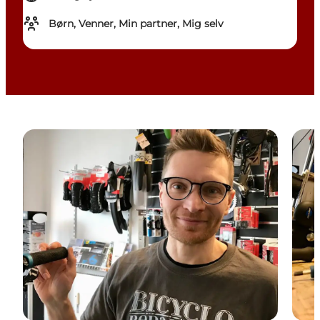
Børn, Venner, Min partner, Mig selv