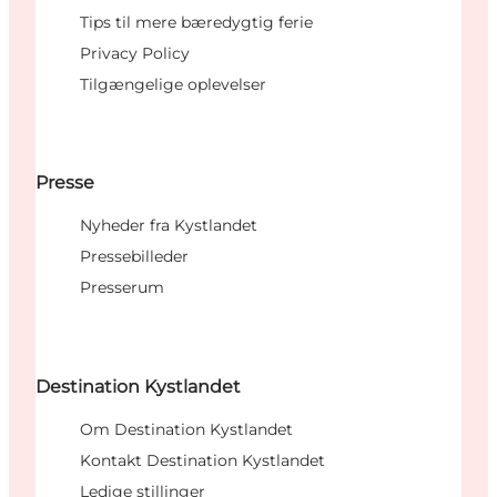
Tips til mere bæredygtig ferie
Privacy Policy
Tilgængelige oplevelser
Presse
Nyheder fra Kystlandet
Pressebilleder
Presserum
Destination Kystlandet
Om Destination Kystlandet
Kontakt Destination Kystlandet
Ledige stillinger