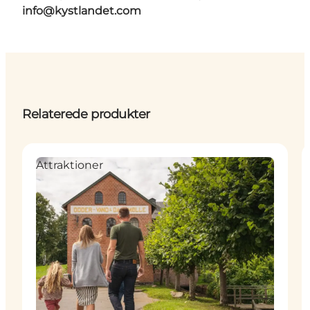
info@kystlandet.com
Relaterede produkter
Attraktioner