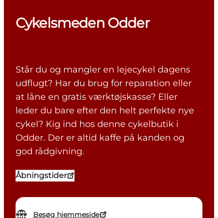
Cykelsmeden Odder
Står du og mangler en lejecykel dagens
udflugt? Har du brug for reparation eller
at låne en gratis værktøjskasse? Eller
leder du bare efter den helt perfekte nye
cykel? Kig ind hos denne cykelbutik i
Odder. Der er altid kaffe på kanden og
god rådgivning.
Åbningstider
Besøg hjemmeside