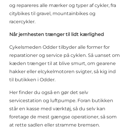
og repareres alle mærker og typer af cykler, fra
citybikes til gravel, mountainbikes og
racercykler.
Når jernhesten trænger til lidt kærlighed
Cykelsmeden Odder tilbyder alle former for
reparationer og service på cyklen. Så uanset om
kæden trænger til at blive smurt, om gearene
hakker eller elcykelmotoren svigter, så kig ind
til butikken i Odder.
Her finder du også en gør det selv
servicestation og luftpumpe. Foran butikken
står en kasse med værktøj, så du selv kan
foretage de mest gængse operationer, så som
at rette sadlen eller stramme bremsen.