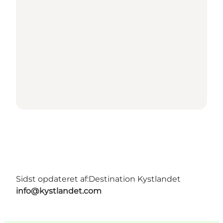
Sidst opdateret af:
Destination Kystlandet
info@kystlandet.com