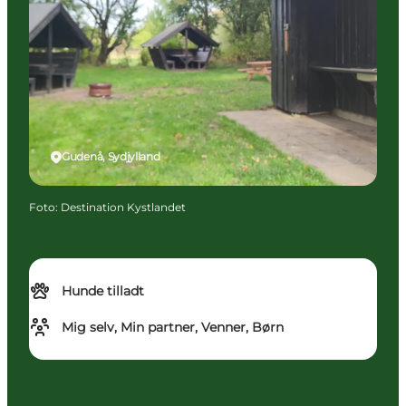
Gudenå, Sydjylland
Foto
:
Destination Kystlandet
Hunde tilladt
Mig selv, Min partner, Venner, Børn