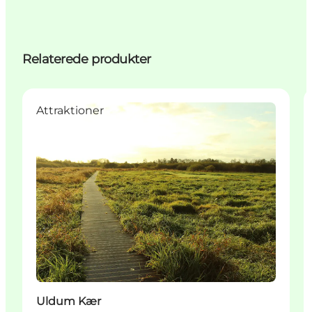
Relaterede produkter
Attraktioner
Uldum Kær