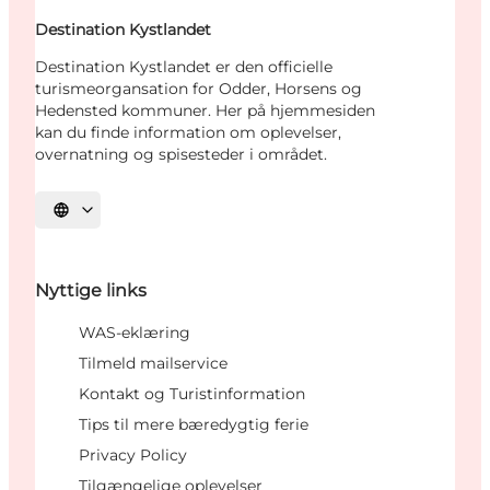
Destination Kystlandet
Destination Kystlandet er den officielle
turismeorgansation for Odder, Horsens og
Hedensted kommuner. Her på hjemmesiden
kan du finde information om oplevelser,
overnatning og spisesteder i området.
Vælg sprog
Nyttige links
WAS-eklæring
Tilmeld mailservice
Kontakt og Turistinformation
Tips til mere bæredygtig ferie
Privacy Policy
Tilgængelige oplevelser