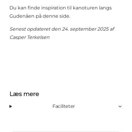
Du kan finde inspiration til kanoturen langs
Gudenåen på denne side
.
Senest opdateret den 24. september 2025 af
Casper Terkelsen
Læs mere
Faciliteter