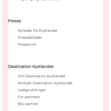
Presse
Nyheder fra Kystlandet
Pressebilleder
Presserum
Destination Kystlandet
Om Destination Kystlandet
Kontakt Destination Kystlandet
Ledige stillinger
For partnere
Bliv partner