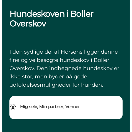
Hundeskoven i Boller
Overskov
I den sydlige del af Horsens ligger denne
fine og velbesøgte hundeskov i Boller
Overskov. Den indhegnede hundeskov er
ikke stor, men byder på gode
udfoldelsesmuligheder for hunden.
Mig selv, Min partner, Venner