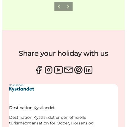
Forrige
Næste
Share your holiday with us
Destination Kystlandet
Destination Kystlandet er den officielle
turismeorgansation for Odder, Horsens og