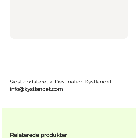
Sidst opdateret af:
Destination Kystlandet
info@kystlandet.com
Relaterede produkter