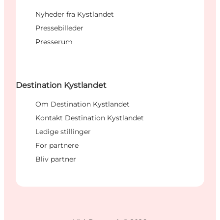
Nyheder fra Kystlandet
Pressebilleder
Presserum
Destination Kystlandet
Om Destination Kystlandet
Kontakt Destination Kystlandet
Ledige stillinger
For partnere
Bliv partner