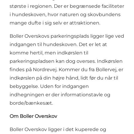
største i regionen. Der er begrænsede faciliteter
i hundeskoven, hvor naturen og skovbundens
mange dufte i sig selv er attraktionen.
Boller Overskovs parkeringsplads ligger lige ved
indgangen til hundeskoven. Det er let at
komme hertil, men indkørslen til
parkeringspladsen kan dog overses. Indkørslen
findes på Nordrevej. Kommer du fra Bollervej, er
indkørslen på din højre hånd, lidt før du når til
bebyggelse. Uden for indgangen
indhegningen er der informationstavle og
borde/bænkesæt.
Om Boller Overskov
Boller Overskov ligger i det kuperede og