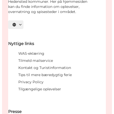
Hedensted kommuner. Her på hjemmesiden
kan du finde information om oplevelser,
overnatning og spisesteder i området.
Vælg sprog
Nyttige links
WAS-eklæring
Tilmeld mailservice
Kontakt og Turistinformation
Tips til mere bæredygtig ferie
Privacy Policy
Tilgængelige oplevelser
Presse