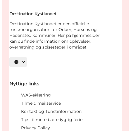
Destination Kystlandet
Destination Kystlandet er den officielle
turismeorgansation for Odder, Horsens og
Hedensted kommuner. Her på hjemmesiden
kan du finde information om oplevelser,
overnatning og spisesteder i området.
Vælg sprog
Nyttige links
WAS-eklæring
Tilmeld mailservice
Kontakt og Turistinformation
Tips til mere bæredygtig ferie
Privacy Policy