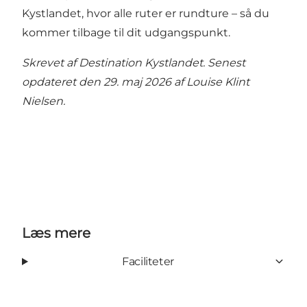
Kystlandet, hvor alle ruter er rundture – så du
kommer tilbage til dit udgangspunkt.
Skrevet af Destination Kystlandet. Senest
opdateret den 29. maj 2026 af
Louise Klint
Nielsen
.
Læs mere
Faciliteter