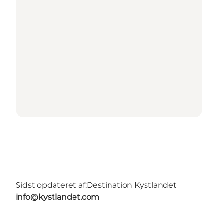
Sidst opdateret af:
Destination Kystlandet
info@kystlandet.com