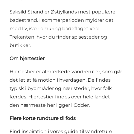
Saksild Strand er Østjyllands mest populære
badestrand. I sommerperioden myldrer det
med liv, især omkring badeflaget ved
Trekanten, hvor du finder spisesteder og
butikker.
Om hjertestier
Hjertestier er afmærkede vandreruter, som gør
det let at få motion i hverdagen. De findes
typisk i byområder og nær steder, hvor folk
færdes. Hjertestier findes over hele landet –
den nærmeste her ligger i Odder.
Flere korte rundture til fods
Find inspiration i vores guide til vandreture i