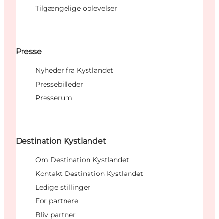
Tilgængelige oplevelser
Presse
Nyheder fra Kystlandet
Pressebilleder
Presserum
Destination Kystlandet
Om Destination Kystlandet
Kontakt Destination Kystlandet
Ledige stillinger
For partnere
Bliv partner