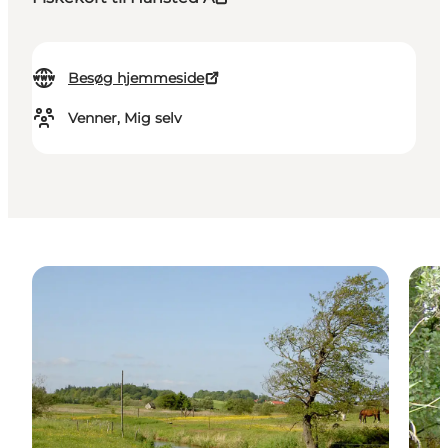
Besøg hjemmeside
Venner, Mig selv