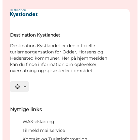
Destination Kystlandet
Destination Kystlandet er den officielle
turismeorgansation for Odder, Horsens og
Hedensted kommuner. Her på hjemmesiden
kan du finde information om oplevelser,
overnatning og spisesteder i området.
Vælg sprog
Nyttige links
WAS-eklæring
Tilmeld mailservice
Kontakt og Turistinformation