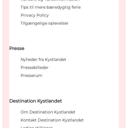
Tips til mere bæredygtig ferie
Privacy Policy
Tilgængelige oplevelser
Presse
Nyheder fra Kystlandet
Pressebilleder
Presserum
Destination Kystlandet
Om Destination Kystlandet
Kontakt Destination Kystlandet
Ledige stillinger