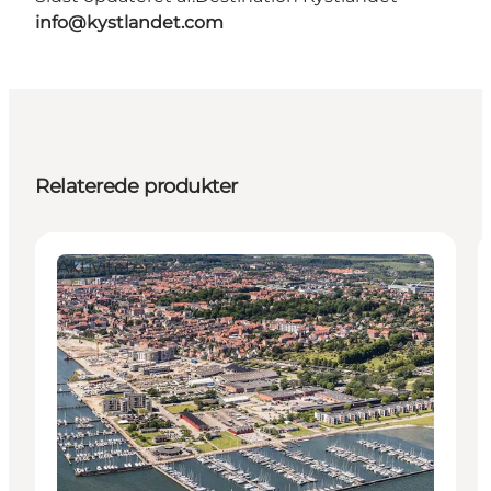
info@kystlandet.com
Relaterede produkter
Aktiviteter