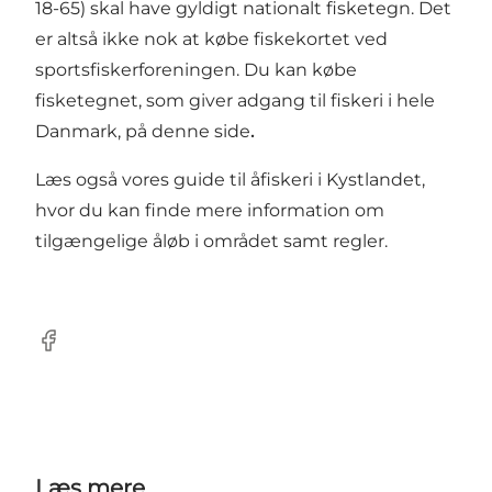
18-65) skal have gyldigt nationalt fisketegn. Det
er altså ikke nok at købe fiskekortet ved
sportsfiskerforeningen.
Du kan købe
fisketegnet, som giver adgang til fiskeri i hele
Danmark, på denne side
.
Læs også vores guide til åfiskeri i Kystlandet
,
hvor du kan finde mere information om
tilgængelige åløb i området samt regler.
Facebook
Læs mere