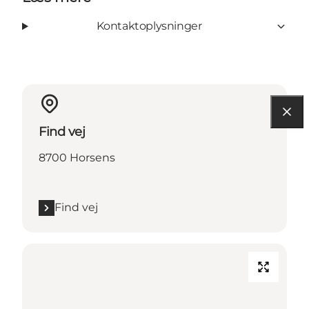
Kontaktoplysninger
Find vej
8700 Horsens
Find vej