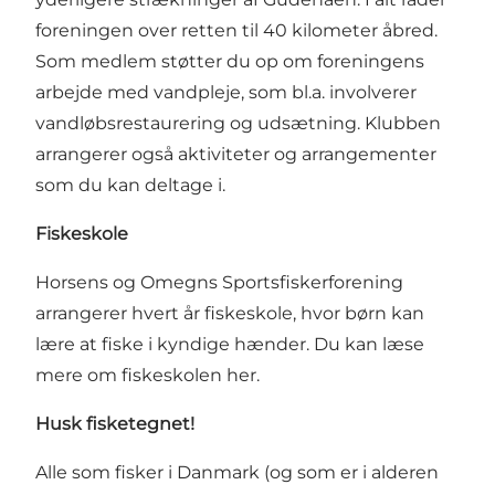
foreningen over retten til 40 kilometer åbred.
Som medlem støtter du op om foreningens
arbejde med vandpleje, som bl.a. involverer
vandløbsrestaurering og udsætning. Klubben
arrangerer også aktiviteter og arrangementer
som du kan deltage i.
Fiskeskole
Horsens og Omegns Sportsfiskerforening
arrangerer hvert år fiskeskole, hvor børn kan
lære at fiske i kyndige hænder.
Du kan læse
mere om fiskeskolen her
.
Husk fisketegnet!
Alle som fisker i Danmark (og som er i alderen