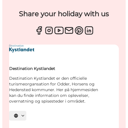
Share your holiday with us
Destination Kystlandet
Destination Kystlandet er den officielle
turismeorgansation for Odder, Horsens og
Hedensted kommuner. Her på hjemmesiden
kan du finde information om oplevelser,
overnatning og spisesteder i området.
Vælg sprog