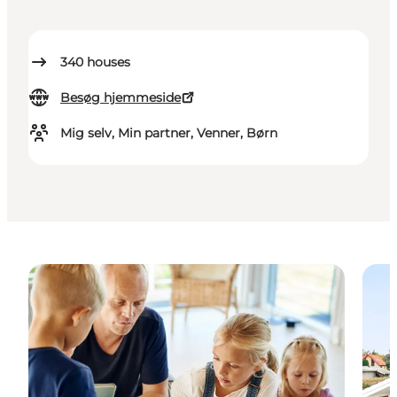
340
houses
Besøg hjemmeside
Mig selv, Min partner, Venner, Børn