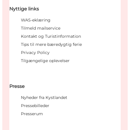
Nyttige links
WAS-eklæring
Tilmeld mailservice
Kontakt og Turistinformation
Tips til mere bæredygtig ferie
Privacy Policy
Tilgængelige oplevelser
Presse
Nyheder fra Kystlandet
Pressebilleder
Presserum