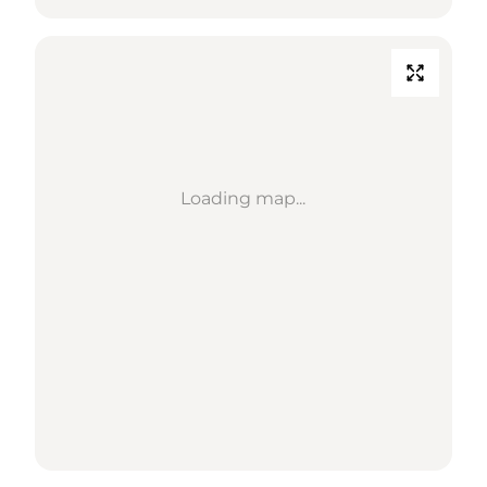
Loading map...