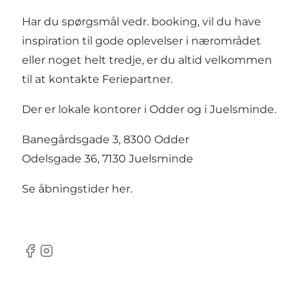
Har du spørgsmål vedr. booking, vil du have
inspiration til gode oplevelser i nærområdet
eller noget helt tredje, er du altid velkommen
til at kontakte Feriepartner.
Der er lokale kontorer i Odder og i Juelsminde.
Banegårdsgade 3, 8300 Odder
Odelsgade 36, 7130 Juelsminde
Se åbningstider her.
Facebook
Instagram