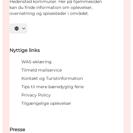
Hedensted kommuner. Her på hjemmesiden
kan du finde information om oplevelser,
overnatning og spisesteder i området.
Vælg sprog
Nyttige links
WAS-eklæring
Tilmeld mailservice
Kontakt og Turistinformation
Tips til mere bæredygtig ferie
Privacy Policy
Tilgængelige oplevelser
Presse