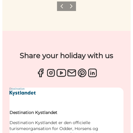
Forrige
Næste
Share your holiday with us
Destination Kystlandet
Destination Kystlandet er den officielle
turismeorgansation for Odder, Horsens og