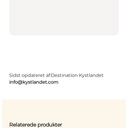
Sidst opdateret af:
Destination Kystlandet
info@kystlandet.com
Relaterede produkter