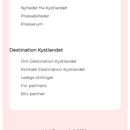
Nyheder fra Kystlandet
Pressebilleder
Presserum
Destination Kystlandet
Om Destination Kystlandet
Kontakt Destination Kystlandet
Ledige stillinger
For partnere
Bliv partner