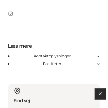
Instagram
Læs mere
Kontaktoplysninger
Faciliteter
Find vej