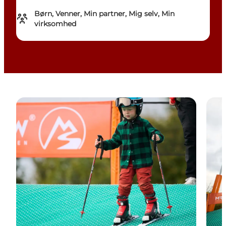
Børn, Venner, Min partner, Mig selv, Min
virksomhed