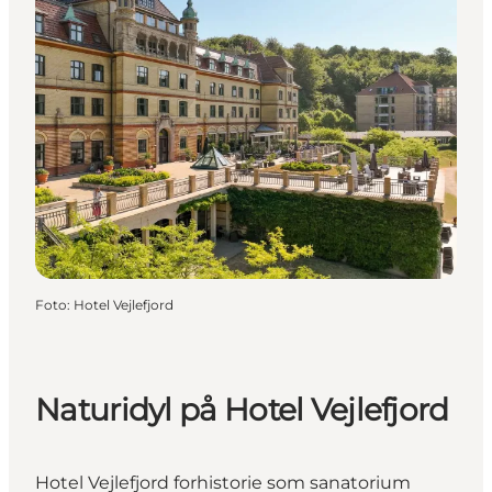
Foto
:
Hotel Vejlefjord
Naturidyl på Hotel Vejlefjord
Hotel Vejlefjord forhistorie som sanatorium