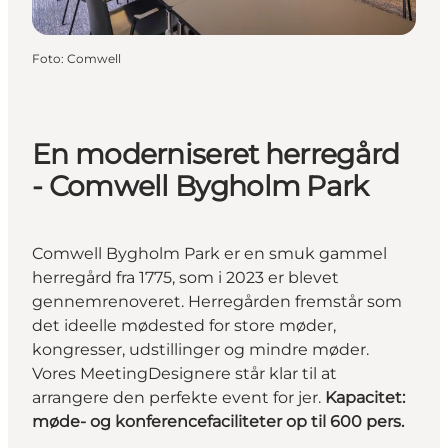
Foto
:
Comwell
En moderniseret herregård
- Comwell Bygholm Park
Comwell Bygholm Park er en smuk gammel
herregård fra 1775, som i 2023 er blevet
gennemrenoveret. Herregården fremstår som
det ideelle mødested for store møder,
kongresser, udstillinger og mindre møder.
Vores MeetingDesignere står klar til at
arrangere den perfekte event for jer.
Kapacitet:
møde- og konferencefaciliteter op til 600 pers.