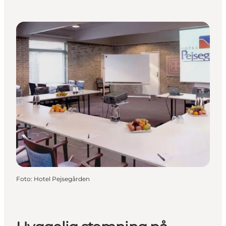
Foto
:
Hotel Pejsegården