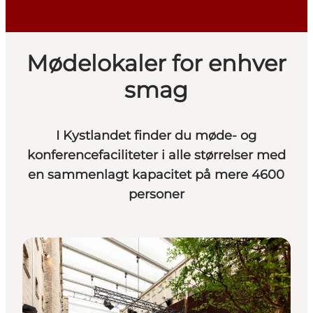
Mødelokaler for enhver
smag
I Kystlandet finder du møde- og
konferencefaciliteter i alle størrelser med
en sammenlagt kapacitet på mere 4600
personer