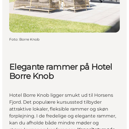
Foto
:
Borre Knob
Elegante rammer på Hotel
Borre Knob
Hotel Borre Knob ligger smukt ud til Horsens
Fjord. Det populære kursussted tilbyder
attraktive lokaler, fleksible rammer og skøn
forplejning. I de fredelige og elegante rammer,
kan du afholde både mindre møder og