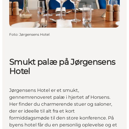
Foto
:
Jørgensens Hotel
Smukt palæ på Jørgensens
Hotel
Jørgensens Hotel er et smukt,
gennemrenoveret palæ i hjertet af Horsens.
Her finder du charmerende stuer og saloner,
der er ideelle til alt fra et kort
formiddagsmøde til den store konference. På
byens hotel får du en personlig oplevelse og et