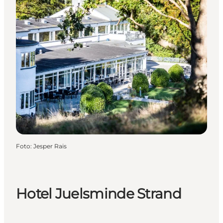
Foto
:
Jesper Rais
Hotel Juelsminde Strand