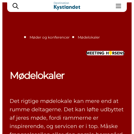
■
■
Møder og konferencer
Mødelokaler
Mødelokaler
Inspiration
Mødelokaler
Det rigtige mødelokale kan mere end at
rumme deltagerne. Det kan løfte udbyttet
af jeres møde, fordi rammerne er
inspirerende, og servicen er i top. Måske