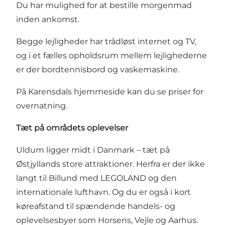
Du har mulighed for at bestille morgenmad
inden ankomst.
Begge lejligheder har trådløst internet og TV,
og i et fælles opholdsrum mellem lejlighederne
er der bordtennisbord og vaskemaskine.
På Karensdals hjemmeside kan du se priser for
overnatning
.
Tæt på områdets oplevelser
Uldum ligger midt i Danmark – tæt på
Østjyllands store attraktioner. Herfra er der ikke
langt til Billund med LEGOLAND og den
internationale lufthavn. Og du er også i kort
køreafstand til spændende handels- og
oplevelsesbyer som Horsens, Vejle og Aarhus.