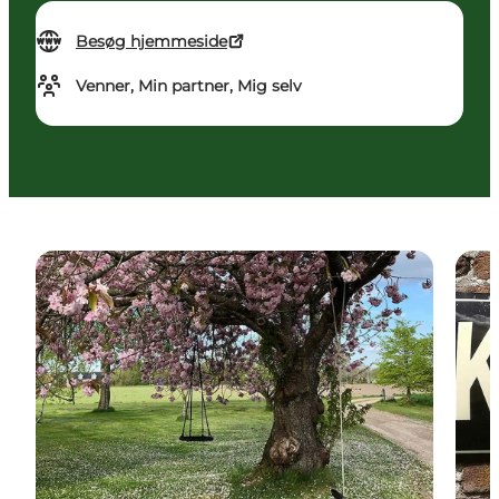
Besøg hjemmeside
Venner, Min partner, Mig selv