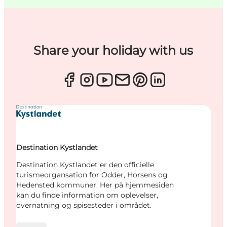
Share your holiday with us
Destination Kystlandet
Destination Kystlandet er den officielle
turismeorgansation for Odder, Horsens og
Hedensted kommuner. Her på hjemmesiden
kan du finde information om oplevelser,
overnatning og spisesteder i området.