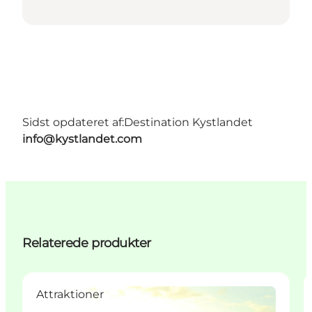
Sidst opdateret af:
Destination Kystlandet
info@kystlandet.com
Relaterede produkter
Attraktioner