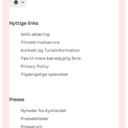
Vælg sprog
Nyttige links
WAS-eklæring
Tilmeld mailservice
Kontakt og Turistinformation
Tips til mere bæredygtig ferie
Privacy Policy
Tilgængelige oplevelser
Presse
Nyheder fra Kystlandet
Pressebilleder
Presserum