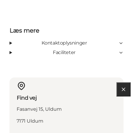
Læs mere
Kontaktoplysninger
Faciliteter
Find vej
Fasanvej 15, Uldum
7171 Uldum