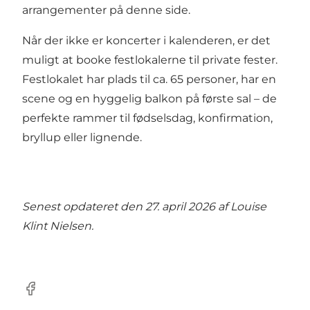
arrangementer på denne side
.
Når der ikke er koncerter i kalenderen, er det
muligt at booke festlokalerne til private fester.
Festlokalet har plads til ca. 65 personer, har en
scene og en hyggelig balkon på første sal – de
perfekte rammer til fødselsdag, konfirmation,
bryllup eller lignende.
Senest opdateret den 27. april 2026 af
Louise
Klint Nielsen
.
Facebook