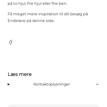
på to hjul, fire hjul eller fire ben.
Få meget mere inspiration til dit besøg på
Endelave på denne side.
Facebook
Læs mere
Kontaktoplysninger