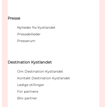
Presse
Nyheder fra Kystlandet
Pressebilleder
Presserum
Destination Kystlandet
Om Destination Kystlandet
Kontakt Destination Kystlandet
Ledige stillinger
For partnere
Bliv partner