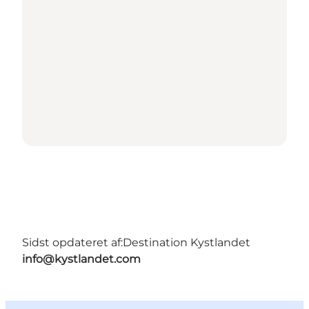
Sidst opdateret af:
Destination Kystlandet
info@kystlandet.com