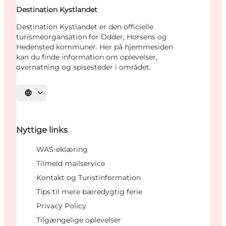
Destination Kystlandet
Destination Kystlandet er den officielle
turismeorgansation for Odder, Horsens og
Hedensted kommuner. Her på hjemmesiden
kan du finde information om oplevelser,
overnatning og spisesteder i området.
Vælg sprog
Nyttige links
WAS-eklæring
Tilmeld mailservice
Kontakt og Turistinformation
Tips til mere bæredygtig ferie
Privacy Policy
Tilgængelige oplevelser