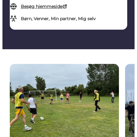
Besøg hjemmeside
Børn, Venner, Min partner, Mig selv