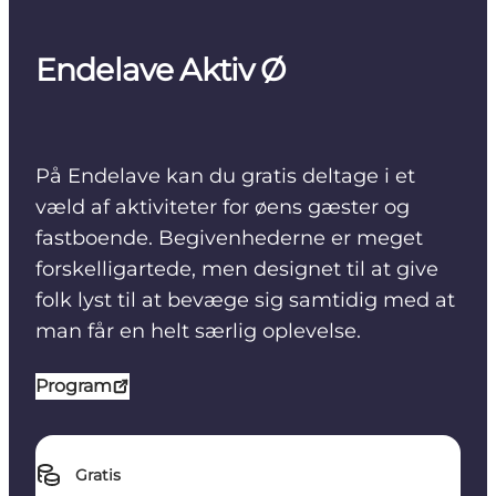
Endelave Aktiv Ø
På Endelave kan du gratis deltage i et
væld af aktiviteter for øens gæster og
fastboende. Begivenhederne er meget
forskelligartede, men designet til at give
folk lyst til at bevæge sig samtidig med at
man får en helt særlig oplevelse.
Program
Gratis