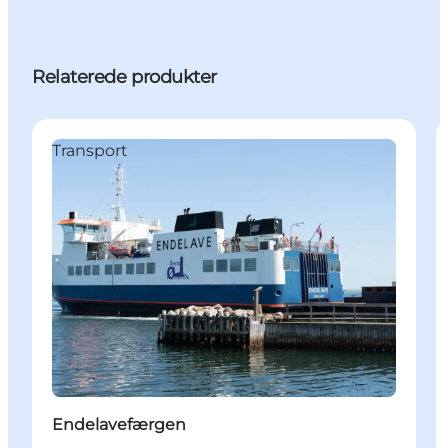
Relaterede produkter
Transport
Endelavefærgen