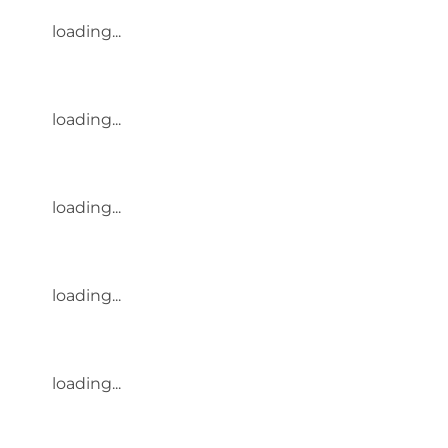
loading...
loading...
loading...
loading...
loading...