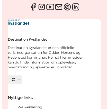
Destination Kystlandet
Destination Kystlandet er den officielle
turismeorgansation for Odder, Horsens og
Hedensted kommuner. Her på hjemmesiden
kan du finde information om oplevelser,
overnatning og spisesteder i området.
Vælg sprog
Nyttige links
WAS-eklæring