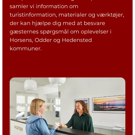
samler vi information om
turistinformation, materialer og værktøjer,
der kan hjælpe dig med at besvare
gæsternes spørgsmål om oplevelser i
Horsens, Odder og Hedensted
kommuner.