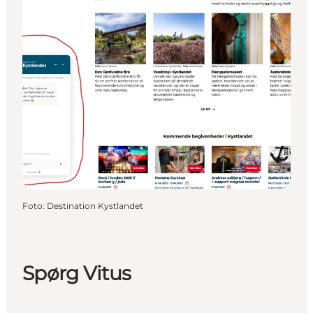
Foto
:
Destination Kystlandet
Spørg Vitus