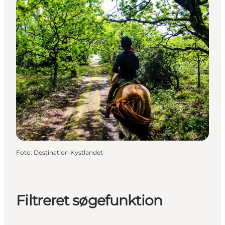
Foto
:
Destination Kystlandet
Filtreret søgefunktion