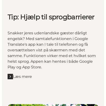
Tip: Hjælp til sprogbarrierer
Snakker jeres udenlandske gæster dårligt
engelsk? Med samtalefunktionen i Google
Translate's app kan I tale til telefonen og få
oversættelsen vist på skærmen med det
samme. Funktionen virker med et hvilket som
helst sprog. Appen kan hentes i både Google
Play og App Store.
Læs mere
Læs mere "Tip: Hjælp til sprogbarrierer"