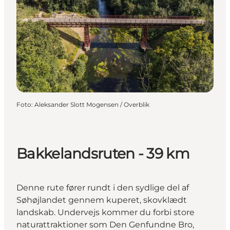
Foto
:
Aleksander Slott Mogensen / Overblik
Bakkelandsruten - 39 km
Denne rute fører rundt i den sydlige del af
Søhøjlandet gennem kuperet, skovklædt
landskab. Undervejs kommer du forbi store
naturattraktioner som Den Genfundne Bro,