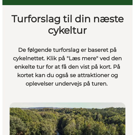
Turforslag til din næste
cykeltur
De følgende turforslag er baseret på
cykelnettet. Klik på "Læs mere" ved den
enkelte tur for at få den vist på kort. På
kortet kan du også se attraktioner og
oplevelser undervejs på turen.