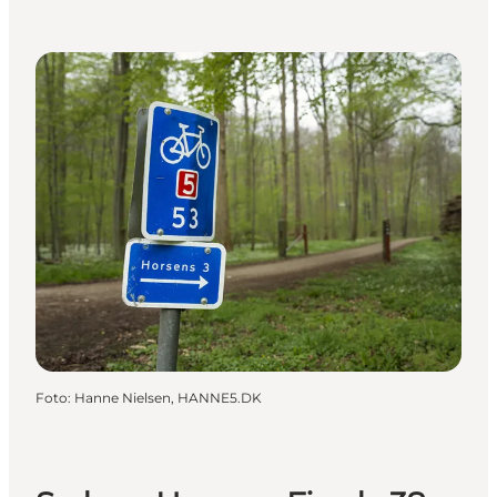
Foto
:
Hanne Nielsen, HANNE5.DK