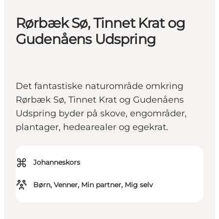
Rørbæk Sø, Tinnet Krat og
Gudenåens Udspring
Det fantastiske naturområde omkring
Rørbæk Sø, Tinnet Krat og Gudenåens
Udspring byder på skove, engområder,
plantager, hedearealer og egekrat.
⌘
Johanneskors
Børn, Venner, Min partner, Mig selv