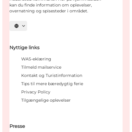
kan du finde information om oplevelser,
overnatning og spisesteder i området.
Vælg sprog
Nyttige links
WAS-eklæring
Tilmeld mailservice
Kontakt og Turistinformation
Tips til mere bæredygtig ferie
Privacy Policy
Tilgængelige oplevelser
Presse