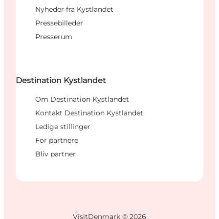
Nyheder fra Kystlandet
Pressebilleder
Presserum
Destination Kystlandet
Om Destination Kystlandet
Kontakt Destination Kystlandet
Ledige stillinger
For partnere
Bliv partner
VisitDenmark ©
2026