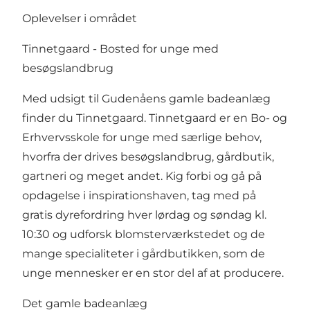
Oplevelser i området
Tinnetgaard - Bosted for unge med
besøgslandbrug
Med udsigt til Gudenåens gamle badeanlæg
finder du Tinnetgaard. Tinnetgaard er en Bo- og
Erhvervsskole for unge med særlige behov,
hvorfra der drives besøgslandbrug, gårdbutik,
gartneri og meget andet. Kig forbi og gå på
opdagelse i inspirationshaven, tag med på
gratis dyrefordring hver lørdag og søndag kl.
10:30 og udforsk blomsterværkstedet og de
mange specialiteter i gårdbutikken, som de
unge mennesker er en stor del af at producere.
Det gamle badeanlæg