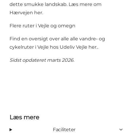
dette smukke landskab.
Læs mere om
Hærvejen her
.
Flere ruter i Vejle og omegn
Find en oversigt over alle alle vandre- og
cykelruter i Vejle hos Udeliv Vejle her.
.
Sidst opdateret marts 2026.
Læs mere
Faciliteter