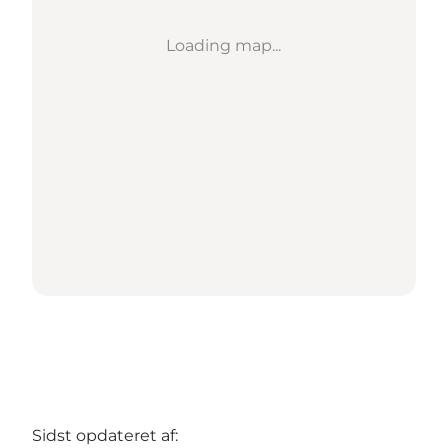
Loading map...
Sidst opdateret af: