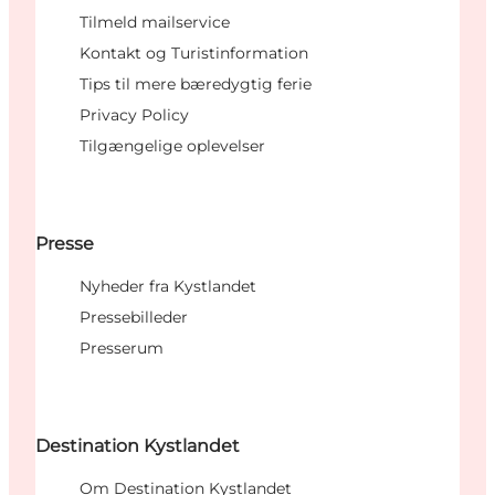
Tilmeld mailservice
Kontakt og Turistinformation
Tips til mere bæredygtig ferie
Privacy Policy
Tilgængelige oplevelser
Presse
Nyheder fra Kystlandet
Pressebilleder
Presserum
Destination Kystlandet
Om Destination Kystlandet