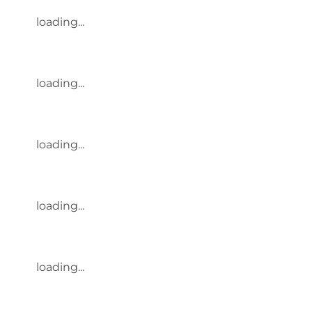
loading...
loading...
loading...
loading...
loading...