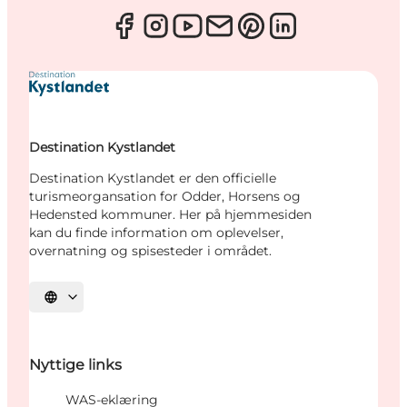
Destination Kystlandet
Destination Kystlandet er den officielle
turismeorgansation for Odder, Horsens og
Hedensted kommuner. Her på hjemmesiden
kan du finde information om oplevelser,
overnatning og spisesteder i området.
Vælg sprog
Nyttige links
WAS-eklæring