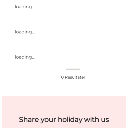
loading...
loading...
loading...
0
Resultater
Share your holiday with us