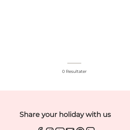
0
Resultater
Share your holiday with us