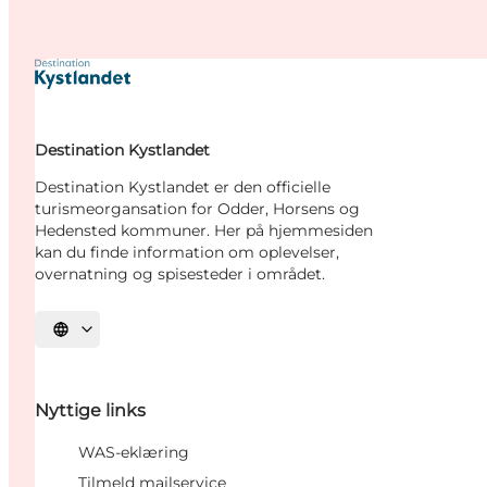
Destination Kystlandet
Destination Kystlandet er den officielle
turismeorgansation for Odder, Horsens og
Hedensted kommuner. Her på hjemmesiden
kan du finde information om oplevelser,
overnatning og spisesteder i området.
Vælg sprog
Nyttige links
WAS-eklæring
Tilmeld mailservice