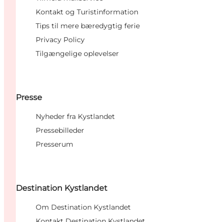
Kontakt og Turistinformation
Tips til mere bæredygtig ferie
Privacy Policy
Tilgængelige oplevelser
Presse
Nyheder fra Kystlandet
Pressebilleder
Presserum
Destination Kystlandet
Om Destination Kystlandet
Kontakt Destination Kystlandet