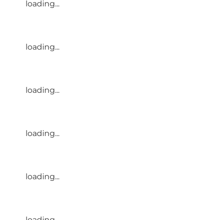
loading...
loading...
loading...
loading...
loading...
loading...