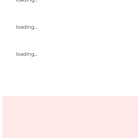
loading...
loading...