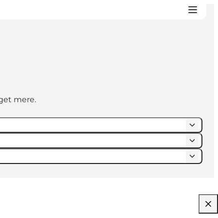
eget mere.