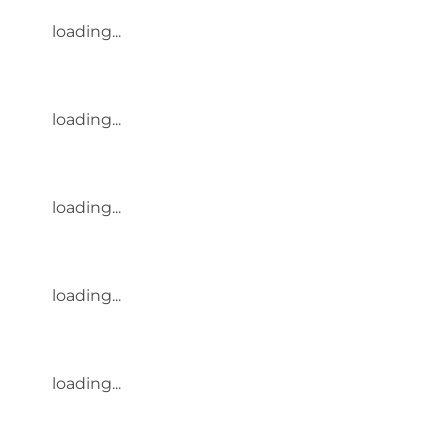
loading...
loading...
loading...
loading...
loading...