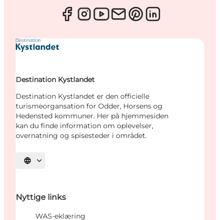
Destination Kystlandet
Destination Kystlandet er den officielle
turismeorgansation for Odder, Horsens og
Hedensted kommuner. Her på hjemmesiden
kan du finde information om oplevelser,
overnatning og spisesteder i området.
Vælg sprog
Nyttige links
WAS-eklæring