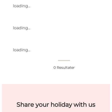
loading...
loading...
loading...
0
Resultater
Share your holiday with us