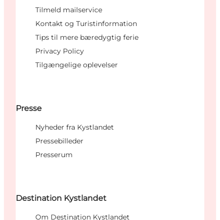
Tilmeld mailservice
Kontakt og Turistinformation
Tips til mere bæredygtig ferie
Privacy Policy
Tilgængelige oplevelser
Presse
Nyheder fra Kystlandet
Pressebilleder
Presserum
Destination Kystlandet
Om Destination Kystlandet