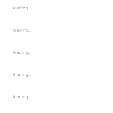
loading...
loading...
loading...
loading...
loading...