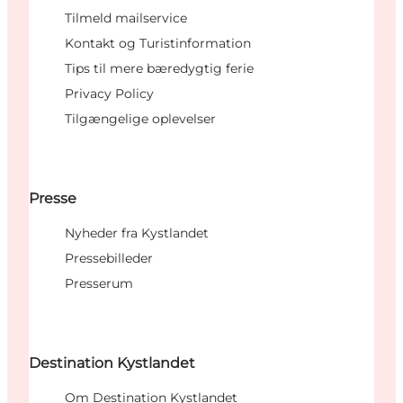
Tilmeld mailservice
Kontakt og Turistinformation
Tips til mere bæredygtig ferie
Privacy Policy
Tilgængelige oplevelser
Presse
Nyheder fra Kystlandet
Pressebilleder
Presserum
Destination Kystlandet
Om Destination Kystlandet