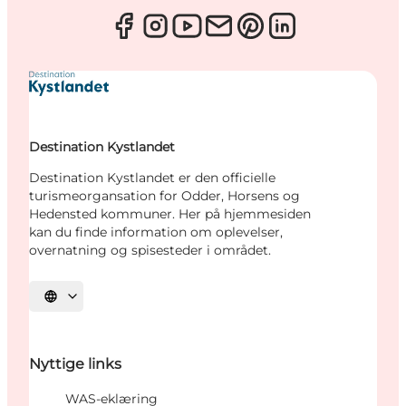
Destination Kystlandet
Destination Kystlandet er den officielle
turismeorgansation for Odder, Horsens og
Hedensted kommuner. Her på hjemmesiden
kan du finde information om oplevelser,
overnatning og spisesteder i området.
Vælg sprog
Nyttige links
WAS-eklæring