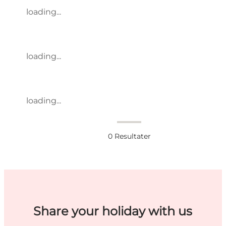
loading...
loading...
loading...
0
Resultater
Share your holiday with us