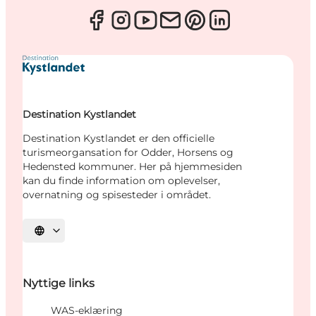
Destination Kystlandet
Destination Kystlandet er den officielle
turismeorgansation for Odder, Horsens og
Hedensted kommuner. Her på hjemmesiden
kan du finde information om oplevelser,
overnatning og spisesteder i området.
Vælg sprog
Nyttige links
WAS-eklæring