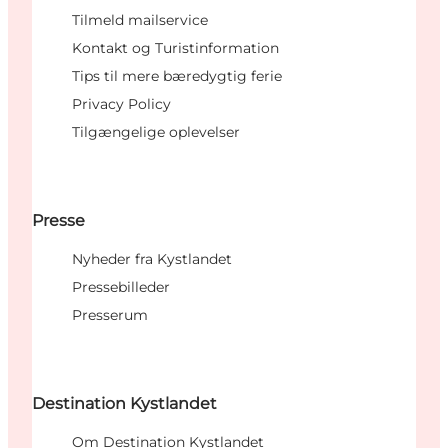
Tilmeld mailservice
Kontakt og Turistinformation
Tips til mere bæredygtig ferie
Privacy Policy
Tilgængelige oplevelser
Presse
Nyheder fra Kystlandet
Pressebilleder
Presserum
Destination Kystlandet
Om Destination Kystlandet