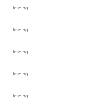
loading...
loading...
loading...
loading...
loading...